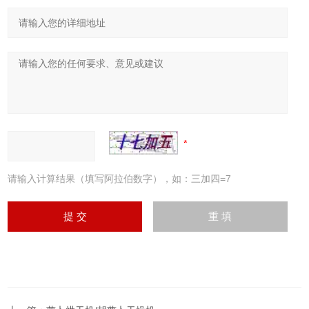
请输入计算结果（填写阿拉伯数字），如：三加四=7