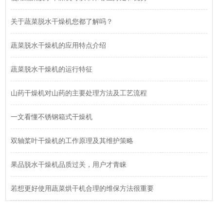
关于蔬菜脱水干燥机您都了解吗？
蔬菜脱水干燥机的应用特点介绍
蔬菜脱水干燥机的运行特征
山药干燥机对山药的主要处理方法及工艺流程
一文看懂不锈钢箱式干燥机
双轴桨叶干燥机的工作原理及其维护策略
果品脱水干燥机品质过关，用户才青睐
若想更好使用蔬菜烘干机合理的维保方法很重要