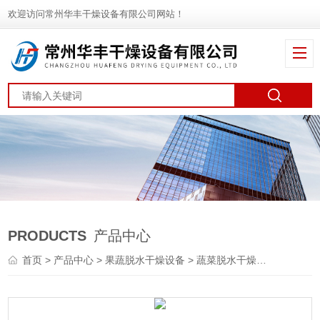
欢迎访问常州华丰干燥设备有限公司网站！
PRODUCTS
产品中心
首页
>
产品中心
>
果蔬脱水干燥设备
>
蔬菜脱水干燥机
> DWT