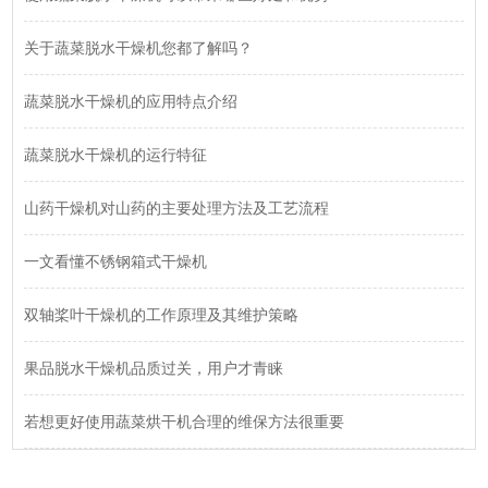
关于蔬菜脱水干燥机您都了解吗？
蔬菜脱水干燥机的应用特点介绍
蔬菜脱水干燥机的运行特征
山药干燥机对山药的主要处理方法及工艺流程
一文看懂不锈钢箱式干燥机
双轴桨叶干燥机的工作原理及其维护策略
果品脱水干燥机品质过关，用户才青睐
若想更好使用蔬菜烘干机合理的维保方法很重要