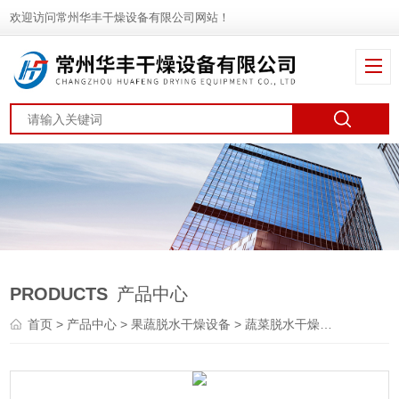
欢迎访问常州华丰干燥设备有限公司网站！
PRODUCTS
产品中心
首页
>
产品中心
>
果蔬脱水干燥设备
>
蔬菜脱水干燥机
> DWT芦