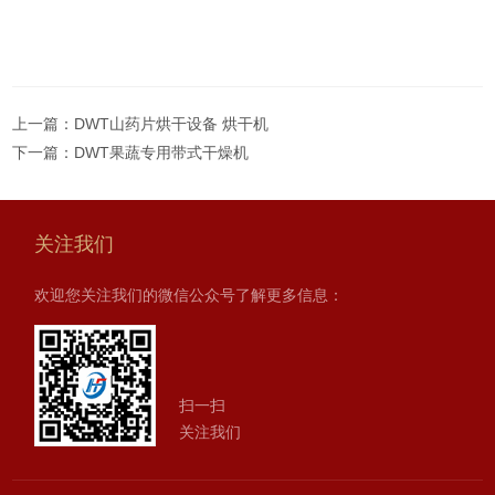
上一篇：
DWT山药片烘干设备 烘干机
下一篇：
DWT果蔬专用带式干燥机
关注我们
欢迎您关注我们的微信公众号了解更多信息：
扫一扫
关注我们