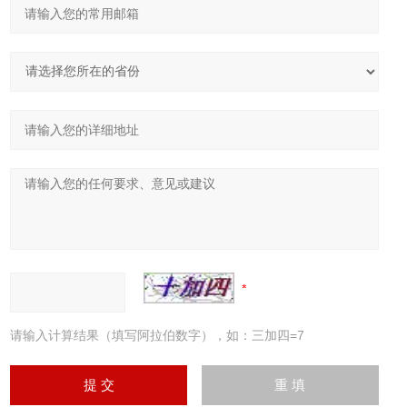
请输入计算结果（填写阿拉伯数字），如：三加四=7