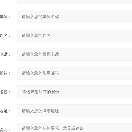
单位：
姓名：
电话：
邮箱：
省份：
地址：
说明：