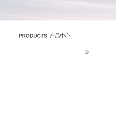
PRODUCTS
产品中心