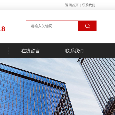
返回首页
|
联系我们
18
在线留言
联系我们