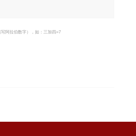
写阿拉伯数字），如：三加四=7