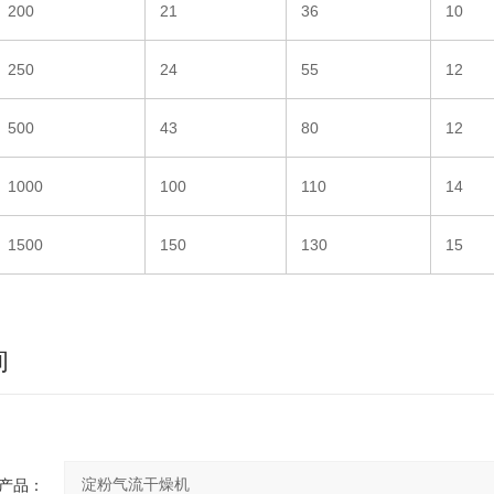
200
21
36
10
250
24
55
12
500
43
80
12
1000
100
110
14
1500
150
130
15
询
产品：