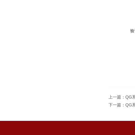
验
上一篇：
QG
下一篇：
QG