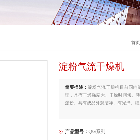
首
淀粉气流干燥机
简要描述：
淀粉气流干燥机目前国内
理，具有干燥强度大、干燥时间短、
淀粉、具有成品外观洁净、有光泽、细
产品型号：
QG系列