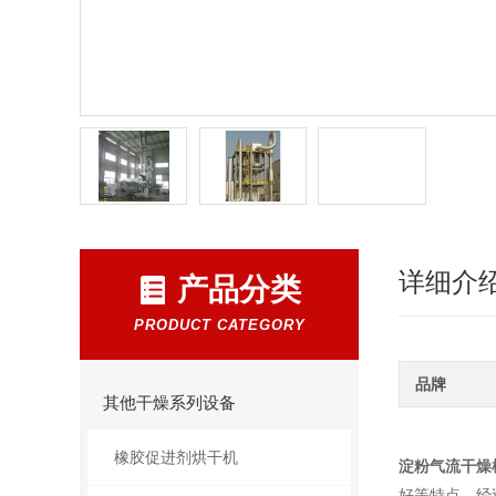
详细介
产品分类
PRODUCT CATEGORY
品牌
其他干燥系列设备
橡胶促进剂烘干机
淀粉气流干燥
好等特点。经