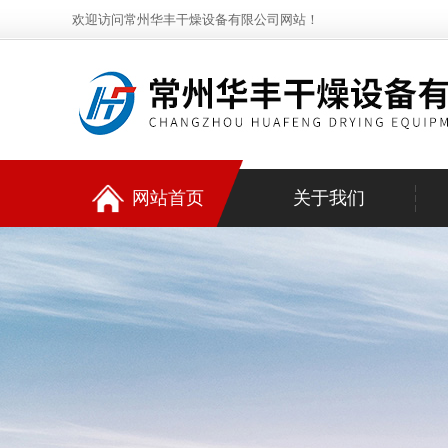
欢迎访问常州华丰干燥设备有限公司网站！
网站首页
关于我们