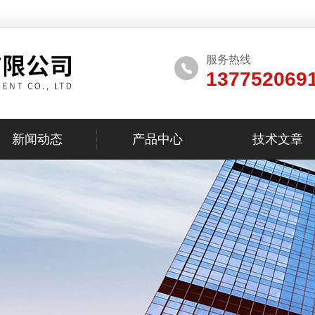
服务热线
137752069
新闻动态
产品中心
技术文章