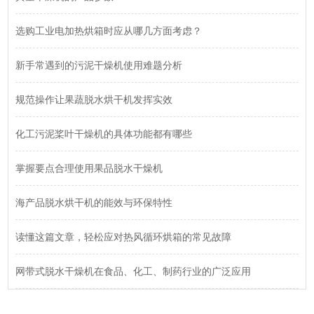
选购工业电加热烘箱时应从哪几方面考虑？
新手常遇到的污泥干燥机使用难题分析
规范操作让果蔬脱水烘干机发挥实效
化工污泥桨叶干燥机的具体功能都有哪些
掌握要点合理使用果品脱水干燥机
海产品脱水烘干机的能效与环保特性
读懂这篇文章，轻松应对热风循环烘箱的常见故障
网带式脱水干燥机在食品、化工、制药行业的广泛应用