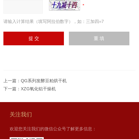
请输入计算结果（填写阿拉伯数字），如：三加四=7
上一篇：
QG系列发酵豆粕烘干机
下一篇：
XZG氧化铝干燥机
关注我们
欢迎您关注我们的微信公众号了解更多信息：