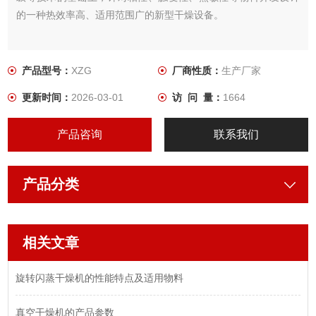
的一种热效率高、适用范围广的新型干燥设备。
产品型号：
XZG
厂商性质：
生产厂家
更新时间：
2026-03-01
访 问 量：
1664
产品咨询
联系我们
产品分类
相关文章
旋转闪蒸干燥机的性能特点及适用物料
真空干燥机的产品参数