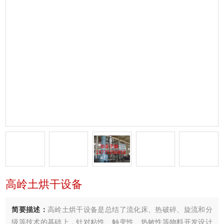
高岭土烘干设备
简要描述：
高岭土烘干设备是总结了流化床、热破碎、旋流和分
级等技术的基础上，针对粘性、触变性、热敏性等物料开发设计