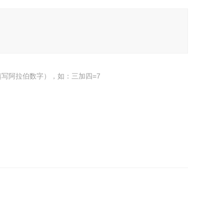
写阿拉伯数字），如：三加四=7