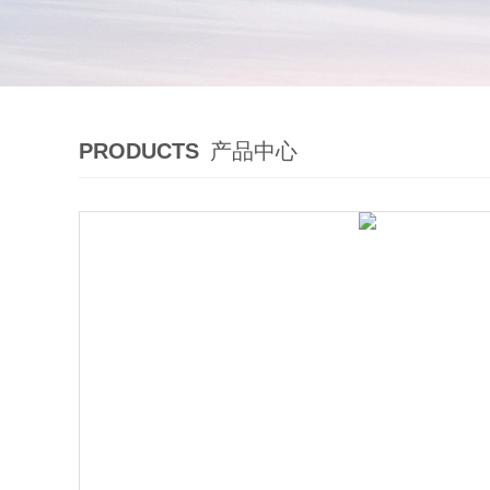
PRODUCTS
产品中心