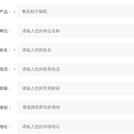
产品：
单位：
姓名：
电话：
邮箱：
省份：
地址：