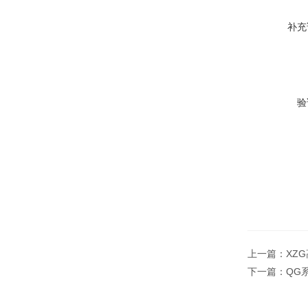
补充
验
上一篇：
XZ
下一篇：
QG