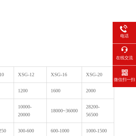
电话
在线交流
10
XSG-12
XSG-16
XSG-20
微信扫一扫
1200
1600
2000
10000-
28200-
18000~36000
20000
56500
250
300-600
600-1000
1000-1500