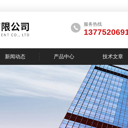
服务热线
137752069
新闻动态
产品中心
技术文章