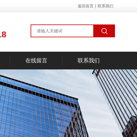
返回首页
|
联系我们
18
在线留言
联系我们