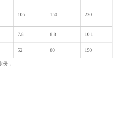
105
150
230
7.8
8.8
10.1
52
80
150
的水份，