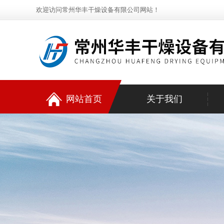
欢迎访问常州华丰干燥设备有限公司网站！
网站首页
关于我们