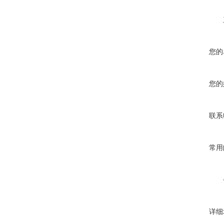
您的
您的
联系
常用
详细