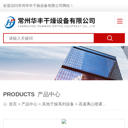
欢迎访问常州华丰干燥设备有限公司网站！
PRODUCTS
产品中心
首页
>
产品中心
>
其他干燥系列设备
>
高速离心喷雾干燥机
> 喷