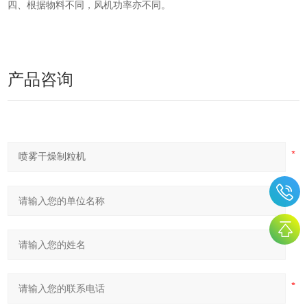
四、根据物料不同，风机功率亦不同。
产品咨询