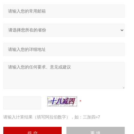
请输入计算结果（填写阿拉伯数字），如：三加四=7