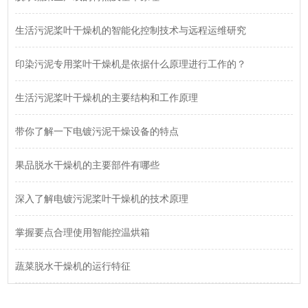
生活污泥桨叶干燥机的智能化控制技术与远程运维研究
印染污泥专用桨叶干燥机是依据什么原理进行工作的？
生活污泥桨叶干燥机的主要结构和工作原理
带你了解一下电镀污泥干燥设备的特点
果品脱水干燥机的主要部件有哪些
深入了解电镀污泥桨叶干燥机的技术原理
掌握要点合理使用智能控温烘箱
蔬菜脱水干燥机的运行特征