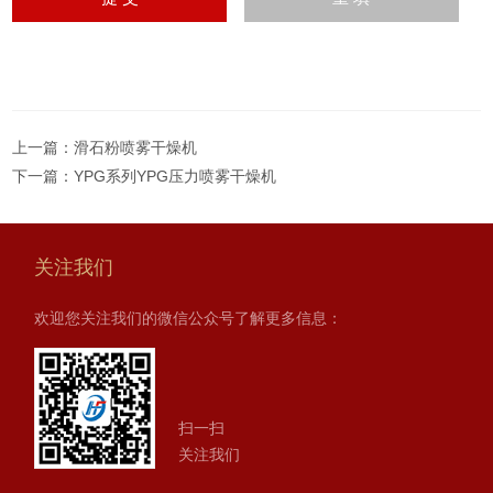
上一篇：
滑石粉喷雾干燥机
下一篇：
YPG系列YPG压力喷雾干燥机
关注我们
欢迎您关注我们的微信公众号了解更多信息：
扫一扫
关注我们