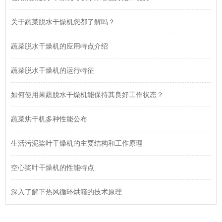
关于蔬菜脱水干燥机您都了解吗？
蔬菜脱水干燥机的应用特点介绍
蔬菜脱水干燥机的运行特征
如何使用果蔬脱水干燥机能保持其良好工作状态？
蔬菜烘干机多种性能公布
生活污泥桨叶干燥机的主要结构和工作原理
空心桨叶干燥机的性能特点
深入了解下热风循环烘箱的技术原理