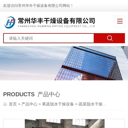
欢迎访问常州华丰干燥设备有限公司网站！
PRODUCTS
产品中心
首页
>
产品中心
>
果蔬脱水干燥设备
>
蔬菜脱水干燥机
> DWT颜