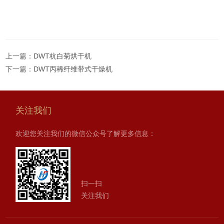
上一篇：
DWT杭白菊烘干机
下一篇：
DWT丙稀纤维带式干燥机
关注我们
欢迎您关注我们的微信公众号了解更多信息：
扫一扫
关注我们