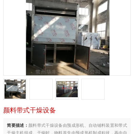
颜料带式干燥设备
简要描述：
颜料带式干燥设备由预成形机、自动铺料装置和带式
干燥主机组成。干燥时，物料首先由预成形机制成粒状，再由自