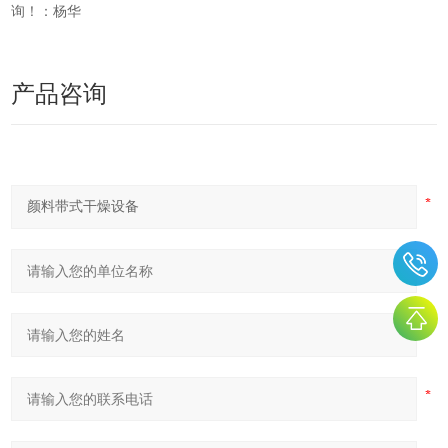
询！：杨华
产品咨询