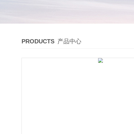
PRODUCTS
产品中心