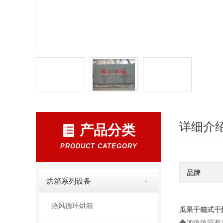
详细介
产品分类
PRODUCT CATEGORY
品牌
烘箱系列设备
热风循环烘箱
瓜果干箱式干
◆加热热源有