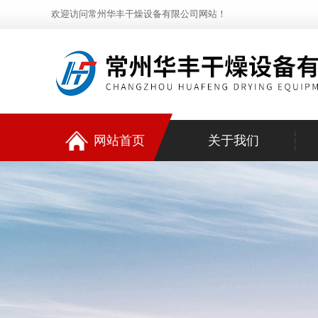
欢迎访问常州华丰干燥设备有限公司网站！
网站首页
关于我们