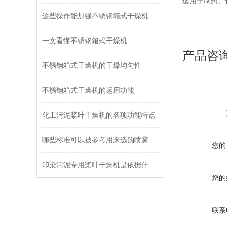
适用于制药、
这些操作能加强不锈钢箱式干燥机运行的稳定性
一文看懂不锈钢箱式干燥机
产品咨
不锈钢箱式干燥机的干燥均匀性
不锈钢箱式干燥机的运用功能
化工污泥桨叶干燥机的各项功能特点
哪些标准可以被参考用来选购喷雾干燥机？
您的
印染污泥专用桨叶干燥机是依据什么原理进行工作的？
您的
联系