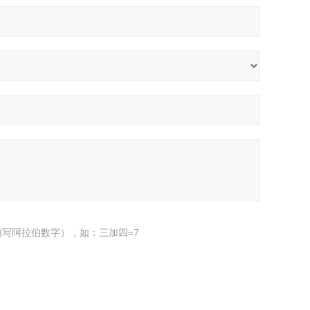
写阿拉伯数字），如：三加四=7