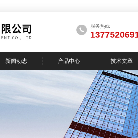
服务热线
137752069
新闻动态
产品中心
技术文章