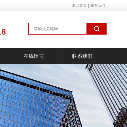
返回首页
|
联系我们
18
在线留言
联系我们