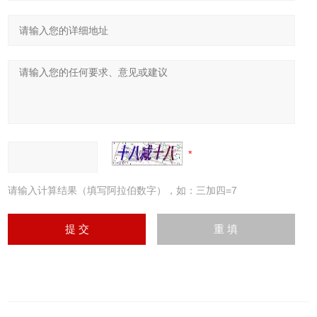
请输入计算结果（填写阿拉伯数字），如：三加四=7