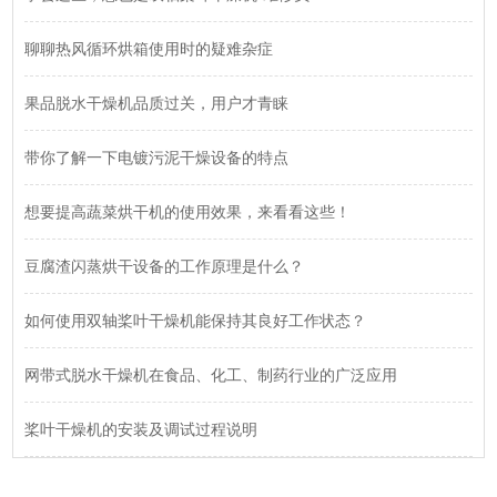
聊聊热风循环烘箱使用时的疑难杂症
果品脱水干燥机品质过关，用户才青睐
带你了解一下电镀污泥干燥设备的特点
想要提高蔬菜烘干机的使用效果，来看看这些！
豆腐渣闪蒸烘干设备的工作原理是什么？
如何使用双轴桨叶干燥机能保持其良好工作状态？
网带式脱水干燥机在食品、化工、制药行业的广泛应用
桨叶干燥机的安装及调试过程说明