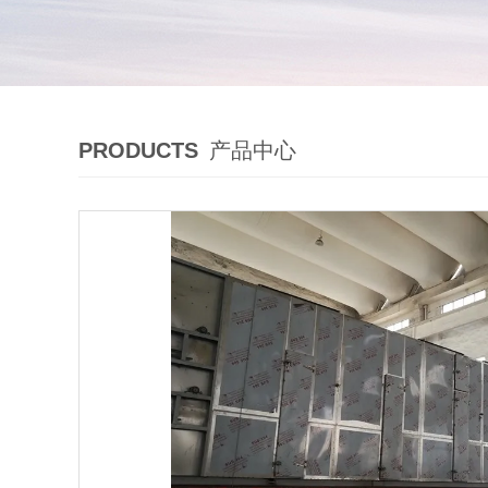
PRODUCTS
产品中心