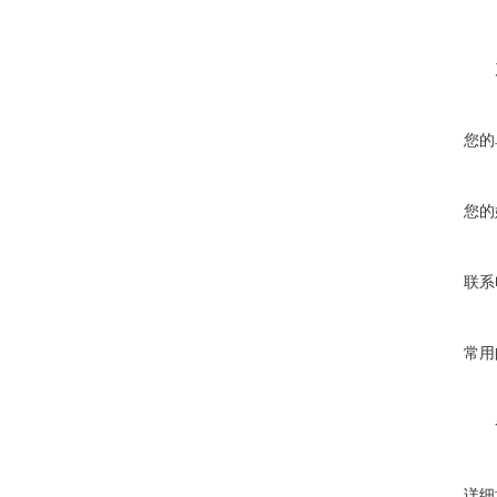
您的
您的
联系
常用
详细