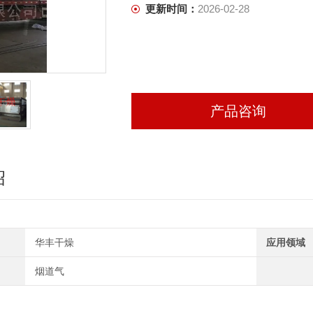
更新时间：
2026-02-28
产品咨询
绍
华丰干燥
应用领域
烟道气