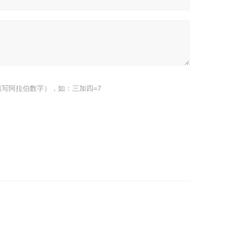
写阿拉伯数字），如：三加四=7