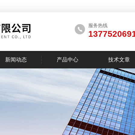
服务热线
137752069
新闻动态
产品中心
技术文章