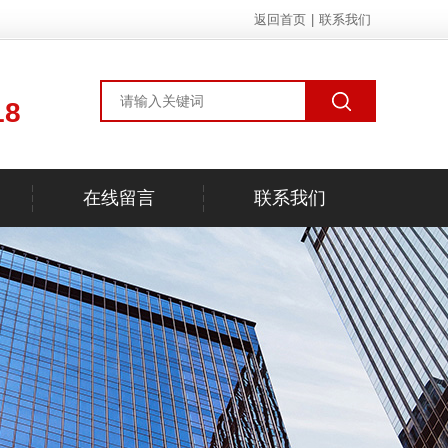
返回首页
|
联系我们
18
在线留言
联系我们