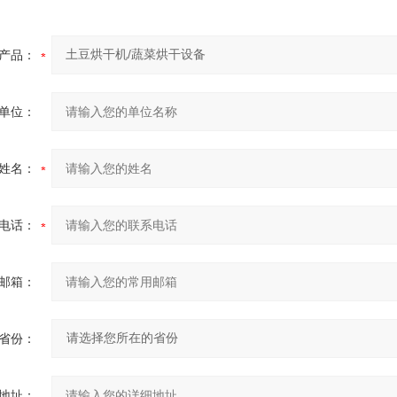
产品：
单位：
姓名：
电话：
邮箱：
省份：
地址：