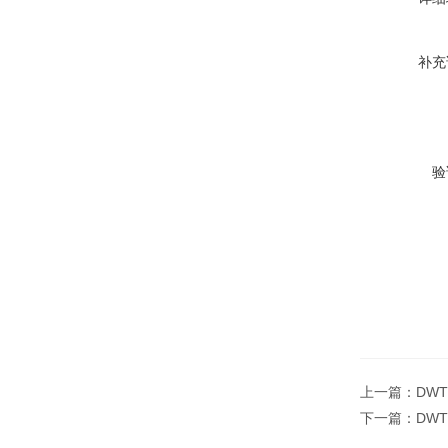
补充
验
上一篇：
DW
下一篇：
DW