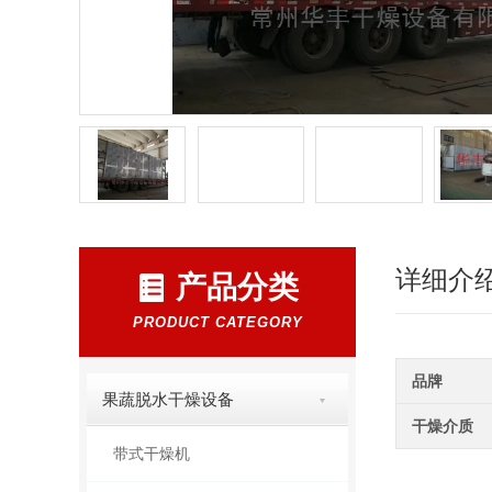
详细介
产品分类
PRODUCT CATEGORY
品牌
果蔬脱水干燥设备
干燥介质
带式干燥机