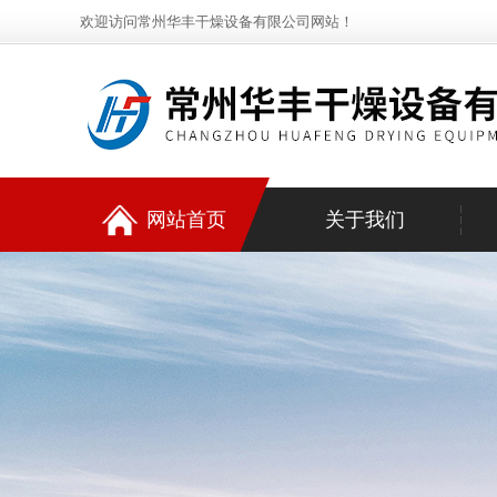
欢迎访问常州华丰干燥设备有限公司网站！
网站首页
关于我们