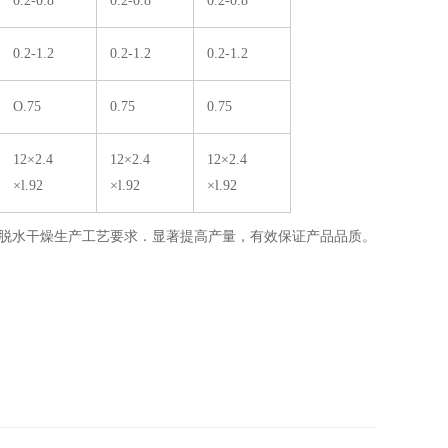
0.2-0.8
0.2-0.8
0.2-0.8
0.2-1.2
0.2-1.2
0.2-1.2
O.75
0.75
0.75
12×2.4
12×2.4
12×2.4
×l.92
×l.92
×l.92
菜脱水干燥生产工艺要求．显著提高产量，有效保证产品品质。