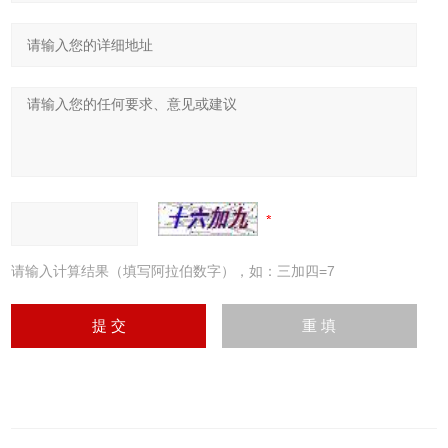
请输入计算结果（填写阿拉伯数字），如：三加四=7