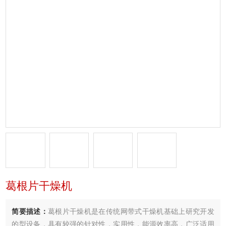
葛根片干燥机
简要描述：
葛根片干燥机是在传统网带式干燥机基础上研究开发
的型设备，具有较强的针对性，实用性，能源效率高．广泛适用