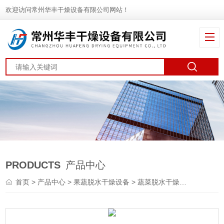
欢迎访问常州华丰干燥设备有限公司网站！
PRODUCTS
产品中心
首页
>
产品中心
>
果蔬脱水干燥设备
>
蔬菜脱水干燥机
> DWT葛