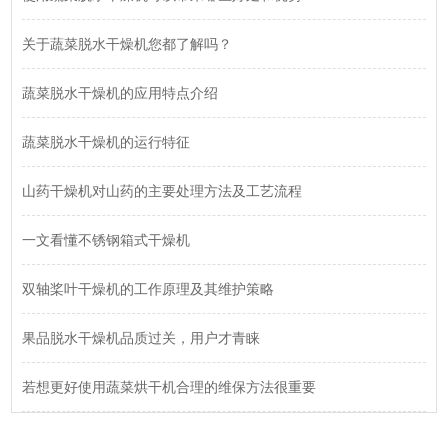
关于蔬菜脱水干燥机您都了解吗？
蔬菜脱水干燥机的应用特点介绍
蔬菜脱水干燥机的运行特征
山药干燥机对山药的主要处理方法及工艺流程
一文看懂不锈钢箱式干燥机
双轴桨叶干燥机的工作原理及其维护策略
果品脱水干燥机品质过关，用户才青睐
若想更好使用蔬菜烘干机合理的维保方法很重要