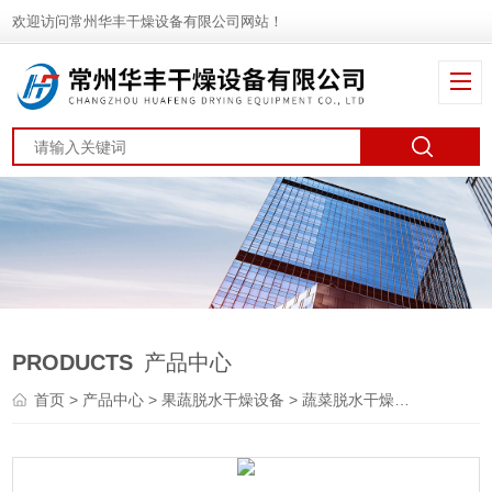
欢迎访问常州华丰干燥设备有限公司网站！
PRODUCTS
产品中心
首页
>
产品中心
>
果蔬脱水干燥设备
>
蔬菜脱水干燥机
> DWT包