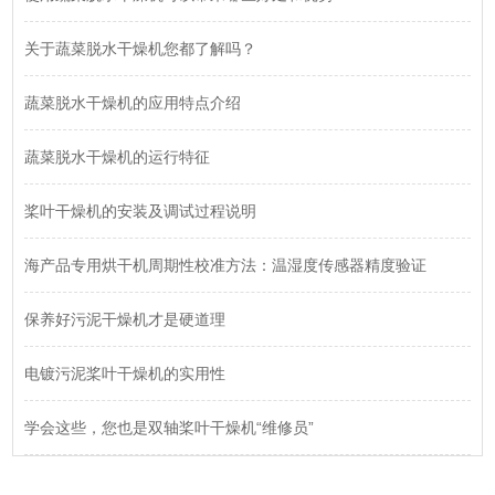
关于蔬菜脱水干燥机您都了解吗？
蔬菜脱水干燥机的应用特点介绍
蔬菜脱水干燥机的运行特征
桨叶干燥机的安装及调试过程说明
海产品专用烘干机周期性校准方法：温湿度传感器精度验证
保养好污泥干燥机才是硬道理
电镀污泥桨叶干燥机的实用性
学会这些，您也是双轴桨叶干燥机“维修员”