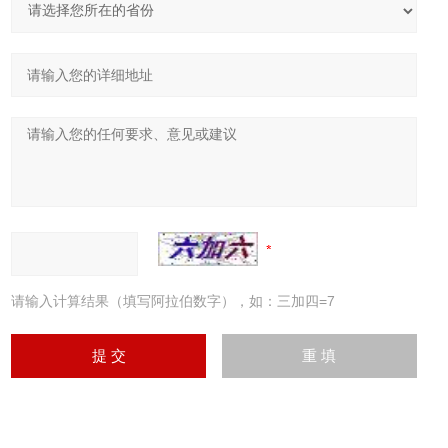
请输入计算结果（填写阿拉伯数字），如：三加四=7