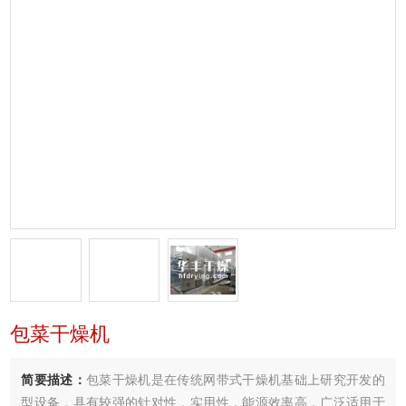
包菜干燥机
简要描述：
包菜干燥机是在传统网带式干燥机基础上研究开发的
型设备，具有较强的针对性，实用性，能源效率高．广泛适用于