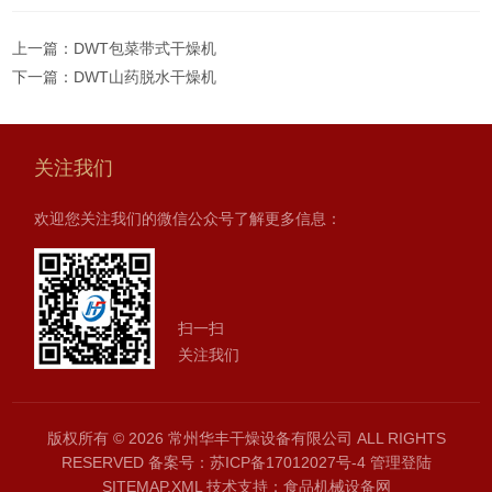
上一篇：
DWT包菜带式干燥机
下一篇：
DWT山药脱水干燥机
关注我们
欢迎您关注我们的微信公众号了解更多信息：
扫一扫
关注我们
版权所有 © 2026 常州华丰干燥设备有限公司 ALL RIGHTS
RESERVED
备案号：苏ICP备17012027号-4
管理登陆
SITEMAP.XML
技术支持：
食品机械设备网