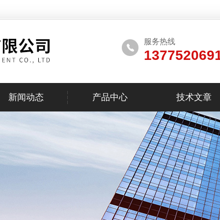
服务热线
137752069
新闻动态
产品中心
技术文章