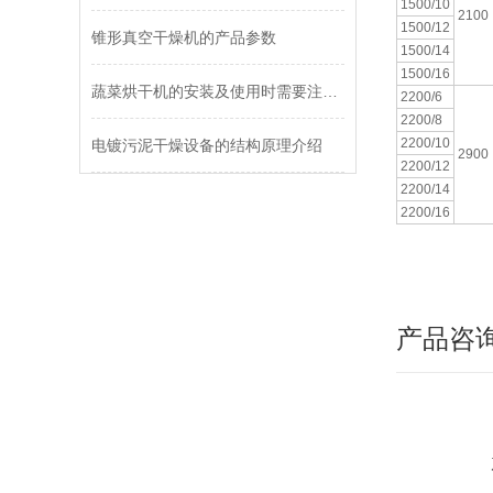
1500/10
2100
1500/12
锥形真空干燥机的产品参数
1500/14
1500/16
蔬菜烘干机的安装及使用时需要注意哪些细节？
2200/6
2200/8
2200/10
电镀污泥干燥设备的结构原理介绍
2900
2200/12
2200/14
2200/16
产品咨