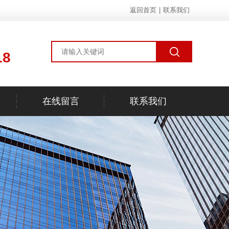
返回首页
|
联系我们
18
在线留言
联系我们