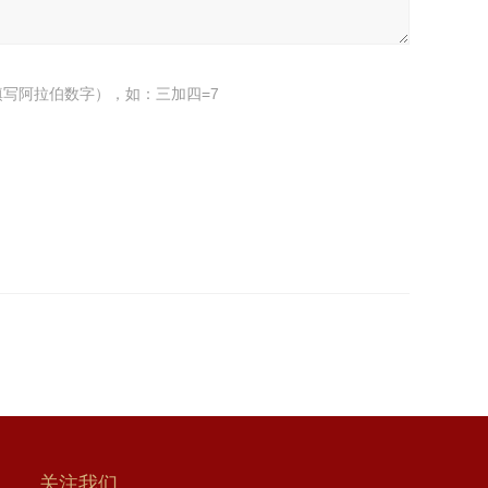
写阿拉伯数字），如：三加四=7
关注我们