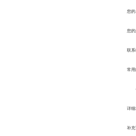
您的
您的
联系
常用
详细
补充