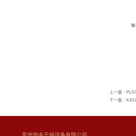
验
上一篇：
PL
下一篇：
KJ
常州华丰干燥设备有限公司