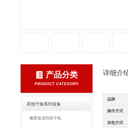
详细介
产品分类
PRODUCT CATEGORY
品牌
其他干燥系列设备
操作方式
橡胶促进剂烘干机
加热方式