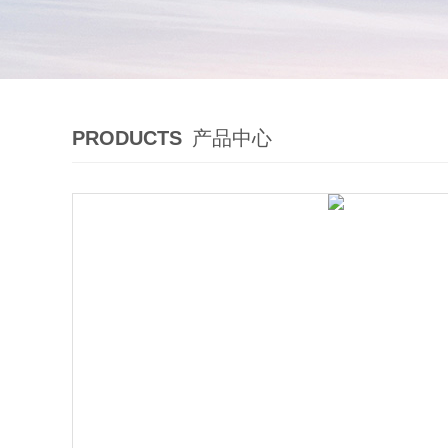
PRODUCTS
产品中心