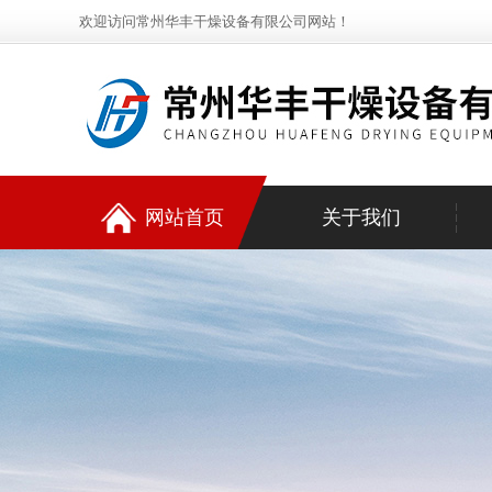
欢迎访问常州华丰干燥设备有限公司网站！
网站首页
关于我们