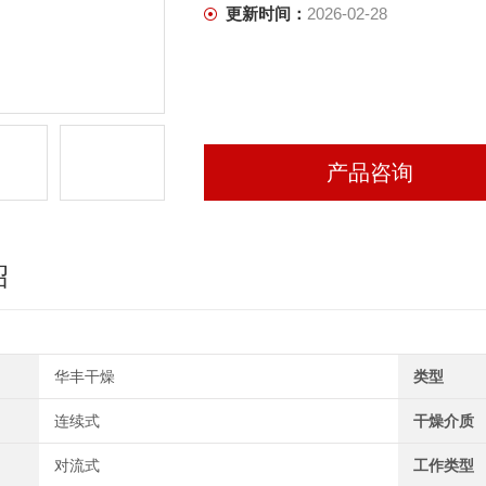
更新时间：
2026-02-28
产品咨询
绍
华丰干燥
类型
连续式
干燥介质
对流式
工作类型