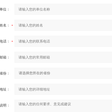
单位：
姓名：
电话：
邮箱：
省份：
地址：
说明：