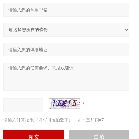
请输入计算结果（填写阿拉伯数字），如：三加四=7