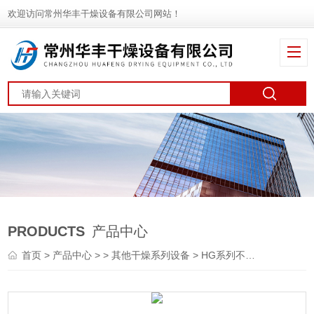
欢迎访问常州华丰干燥设备有限公司网站！
PRODUCTS
产品中心
首页
>
产品中心
> >
其他干燥系列设备
> HG系列不锈钢刮板式干燥机