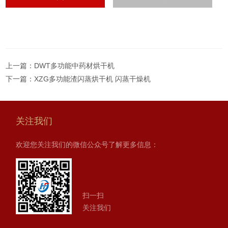
上一篇：
DWT多功能中药材烘干机
下一篇：
XZG多功能渣闪蒸烘干机 闪蒸干燥机
关注我们
欢迎您关注我们的微信公众号了解更多信息：
扫一扫
关注我们