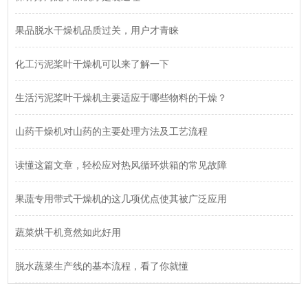
果品脱水干燥机品质过关，用户才青睐
化工污泥桨叶干燥机可以来了解一下
生活污泥桨叶干燥机主要适应于哪些物料的干燥？
山药干燥机对山药的主要处理方法及工艺流程
读懂这篇文章，轻松应对热风循环烘箱的常见故障
果蔬专用带式干燥机的这几项优点使其被广泛应用
蔬菜烘干机竟然如此好用
脱水蔬菜生产线的基本流程，看了你就懂