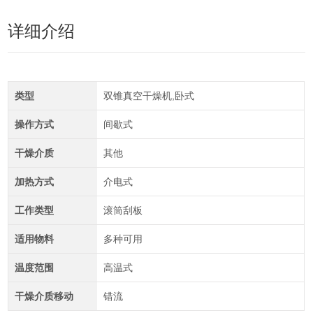
详细介绍
类型
双锥真空干燥机,卧式
操作方式
间歇式
干燥介质
其他
加热方式
介电式
工作类型
滚筒刮板
适用物料
多种可用
温度范围
高温式
干燥介质移动
错流