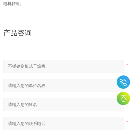
电机转速。
产品咨询