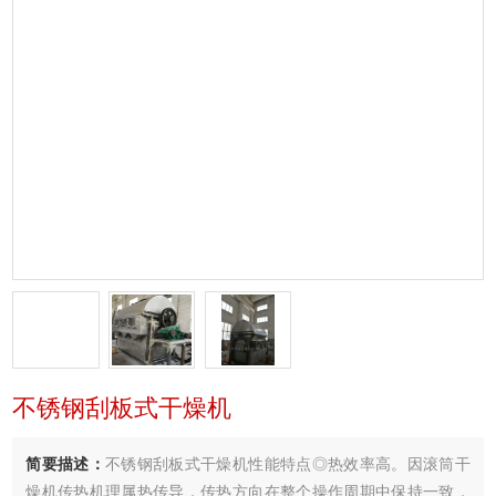
不锈钢刮板式干燥机
简要描述：
不锈钢刮板式干燥机性能特点◎热效率高。因滚筒干
燥机传热机理属热传导，传热方向在整个操作周期中保持一致，