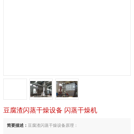
豆腐渣闪蒸干燥设备 闪蒸干燥机
简要描述：
豆腐渣闪蒸干燥设备原理：