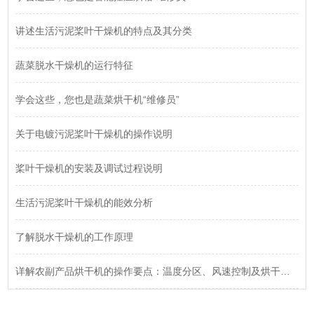
讲述生活污泥桨叶干燥机的特点及其分类
蔬菜脱水干燥机的运行特征
学会这些，您也是蔬菜烘干机“维修员”
关于电镀污泥桨叶干燥机的操作说明
桨叶干燥机的安装及调试过程说明
生活污泥桨叶干燥机的能效分析
了解脱水干燥机的工作原理
详解农副产品烘干机的操作要点：温度分区、风速控制及烘干时间的设定