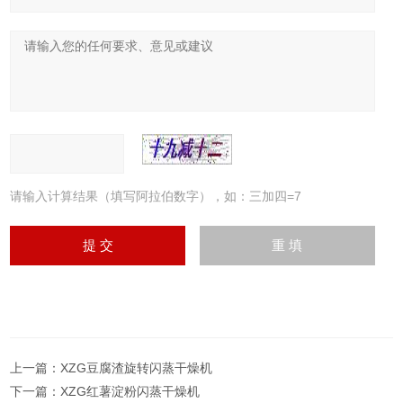
请输入计算结果（填写阿拉伯数字），如：三加四=7
上一篇：
XZG豆腐渣旋转闪蒸干燥机
下一篇：
XZG红薯淀粉闪蒸干燥机