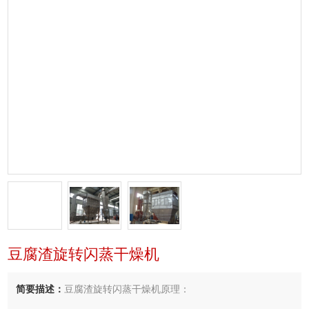
豆腐渣旋转闪蒸干燥机
简要描述：
豆腐渣旋转闪蒸干燥机原理：