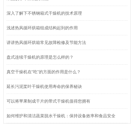
深入了解下不锈钢箱式干燥机的技术原理
浅述热风循环烘箱组成结构起到的作用
讲讲热风循环烘箱常见故障检修及节能方法
盘式连续干燥机的原理是怎么样的？
真空干燥机在“吃”的方面的作用是什么？
延长污泥桨叶干燥机使用寿命的保养秘诀
可以将苹果制成干片的带式干燥机值得您拥有
如何维护和清洁蔬菜脱水干燥机：保持设备效率和食品安全