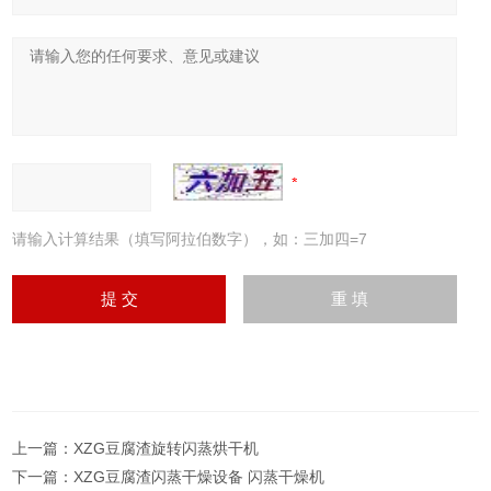
请输入计算结果（填写阿拉伯数字），如：三加四=7
上一篇：
XZG豆腐渣旋转闪蒸烘干机
下一篇：
XZG豆腐渣闪蒸干燥设备 闪蒸干燥机