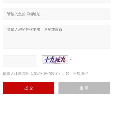
请输入计算结果（填写阿拉伯数字），如：三加四=7