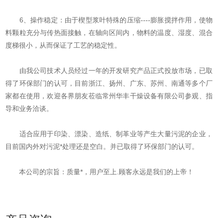
6、操作稳定：由于楔型浆叶特殊的压缩----膨胀搅拌作用，使物
料颗粒充分与传热面接触，在轴向区间内，物料的温度、湿度、混合
度梯很小，从而保证了工艺的稳定性。
由我公司技术人员经过一年的开发研究产品正式投放市场，已取
得了环保部门的认可，目前浙江、扬州、广东、苏州、南通等多个厂
家都在使用，欢迎各界朋友莅临常州华丰干燥设备有限公司参观、指
导和业务洽谈。
适合应用于印染、漂染、造纸、制革业等产生大量污泥的企业，
目前国内外对污泥*处理还是空白。并已取得了环保部门的认可。
本公司的宗旨：质量*，用户至上.顾客永远是我们的上帝！