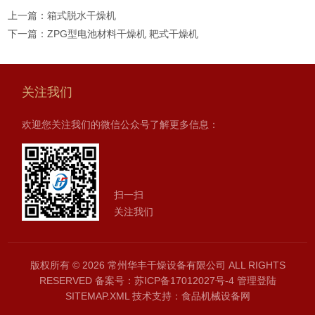
上一篇：
箱式脱水干燥机
下一篇：
ZPG型电池材料干燥机 耙式干燥机
关注我们
欢迎您关注我们的微信公众号了解更多信息：
扫一扫
关注我们
版权所有 © 2026 常州华丰干燥设备有限公司 ALL RIGHTS
RESERVED
备案号：苏ICP备17012027号-4
管理登陆
SITEMAP.XML
技术支持：
食品机械设备网