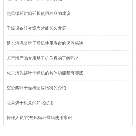
热风循环烘箱延长使用寿命的建议
干燥设备转变观念才能长久发展
延长污泥桨叶干燥机使用寿命的保养秘诀
关于海产品专用烘干机你真的了解吗？
化工污泥桨叶干燥机的具体功能都有哪些
空心桨叶干燥机适应物料的介绍
蔬菜烘干机竟然如此好用
操作人员*的热风循环烘箱使用常识