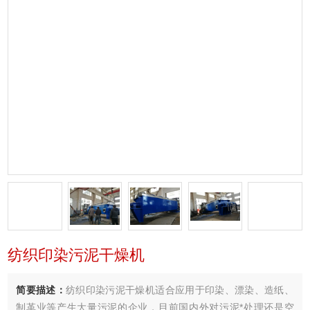
纺织印染污泥干燥机
简要描述：
纺织印染污泥干燥机适合应用于印染、漂染、造纸、
制革业等产生大量污泥的企业，目前国内外对污泥*处理还是空