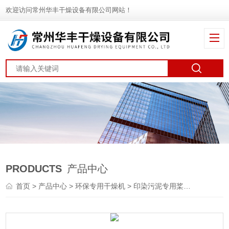
欢迎访问常州华丰干燥设备有限公司网站！
PRODUCTS
产品中心
首页
>
产品中心
>
环保专用干燥机
>
印染污泥专用桨叶干燥机
> 