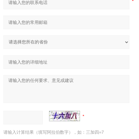
请输入计算结果（填写阿拉伯数字），如：三加四=7