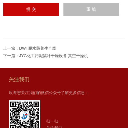
上一篇：
DWT脱水蔬菜生产线
下一篇：
JYG化工污泥桨叶干燥设备 真空干燥机
关注我们
欢迎您关注我们的微信公众号了解更多信息：
扫一扫