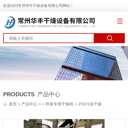
欢迎访问常州华丰干燥设备有限公司网站！
PRODUCTS
产品中心
首页
>
产品中心
> >
环保专用干燥机
> JYG污泥干燥机 真空干燥机