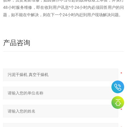
损坏，负责免费维修，如因操作不当引起的故障收取工本费，并实行
48小时服务维修，即在收到用户讯息*个24小时内必须回答用户的问
题，如不能在中解决，则在下一个24小时内赶到用户现场解决问题。
产品咨询