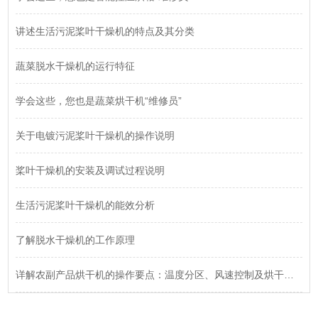
讲述生活污泥桨叶干燥机的特点及其分类
蔬菜脱水干燥机的运行特征
学会这些，您也是蔬菜烘干机“维修员”
关于电镀污泥桨叶干燥机的操作说明
桨叶干燥机的安装及调试过程说明
生活污泥桨叶干燥机的能效分析
了解脱水干燥机的工作原理
详解农副产品烘干机的操作要点：温度分区、风速控制及烘干时间的设定