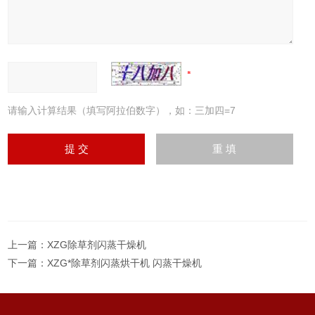
请输入计算结果（填写阿拉伯数字），如：三加四=7
上一篇：
XZG除草剂闪蒸干燥机
下一篇：
XZG*除草剂闪蒸烘干机 闪蒸干燥机