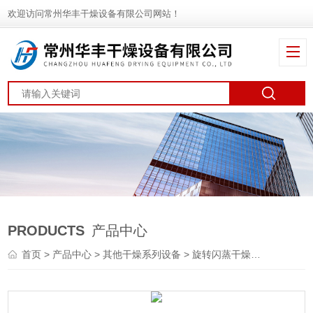
欢迎访问常州华丰干燥设备有限公司网站！
PRODUCTS
产品中心
首页
>
产品中心
>
其他干燥系列设备
>
旋转闪蒸干燥机
> XZG除