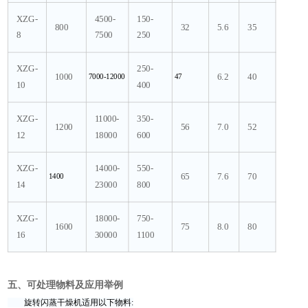
XZG-
4500-
150-
800
32
5.6
35
8
7500
250
XZG-
250-
1000
7000-12000
47
6.2
40
10
400
XZG-
11000-
350-
1200
56
7.0
52
12
18000
600
XZG-
14000-
550-
1400
65
7.6
70
14
23000
800
XZG-
18000-
750-
1600
75
8.0
80
16
30000
1100
五、可处理物料及应用举例
旋转闪蒸干燥机适用以下物料: