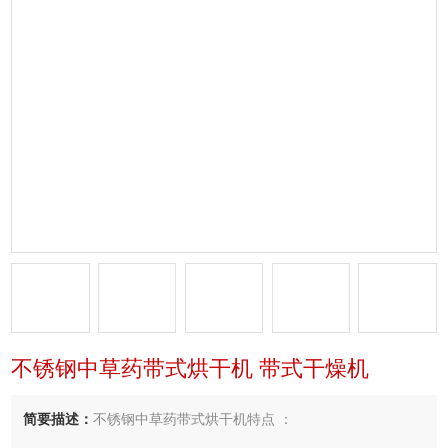
不锈钢中草药带式烘干机 带式干燥机
简要描述：
不锈钢中草药带式烘干机特点 ：