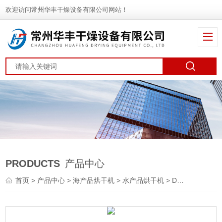
欢迎访问常州华丰干燥设备有限公司网站！
PRODUCTS
产品中心
首页
>
产品中心
>
海产品烘干机
>
水产品烘干机
> DWT不锈钢中草药带式烘干机 带式干燥机