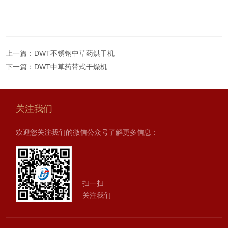
上一篇：
DWT不锈钢中草药烘干机
下一篇：
DWT中草药带式干燥机
关注我们
欢迎您关注我们的微信公众号了解更多信息：
扫一扫
关注我们