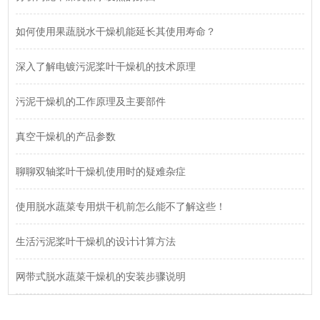
如何使用果蔬脱水干燥机能延长其使用寿命？
深入了解电镀污泥桨叶干燥机的技术原理
污泥干燥机的工作原理及主要部件
真空干燥机的产品参数
聊聊双轴桨叶干燥机使用时的疑难杂症
使用脱水蔬菜专用烘干机前怎么能不了解这些！
生活污泥桨叶干燥机的设计计算方法
网带式脱水蔬菜干燥机的安装步骤说明