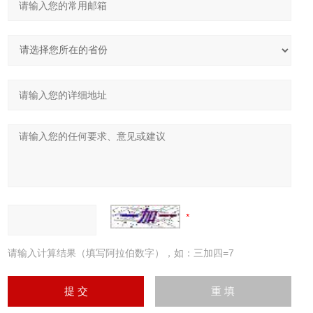
请输入计算结果（填写阿拉伯数字），如：三加四=7