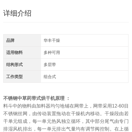
详细介绍
品牌
华丰干燥
适用物料
多种可用
结构形式
多层带
工作类型
组合式
不锈钢中草药带式烘干机原理 ：
料斗中的物料由加料器均匀地铺在网带上，网带采用12-60目
不锈钢丝网，由传动装置拖动在干燥机内移动。干燥段由若
干单元组成，每一单元热风独立循环，其中部分尾气由专门
排湿风机排出，每一单元排出气量均有调节阀控制。在上循