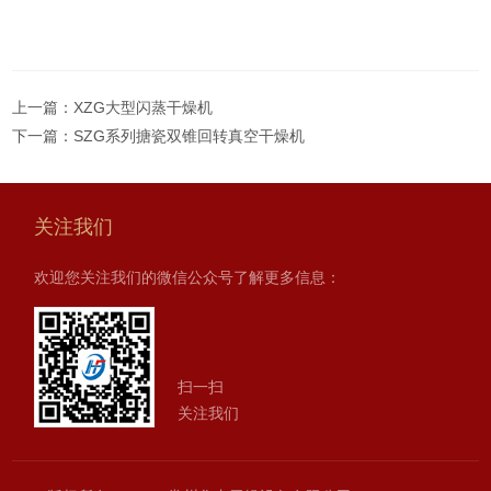
上一篇：
XZG大型闪蒸干燥机
下一篇：
SZG系列搪瓷双锥回转真空干燥机
关注我们
欢迎您关注我们的微信公众号了解更多信息：
扫一扫
关注我们