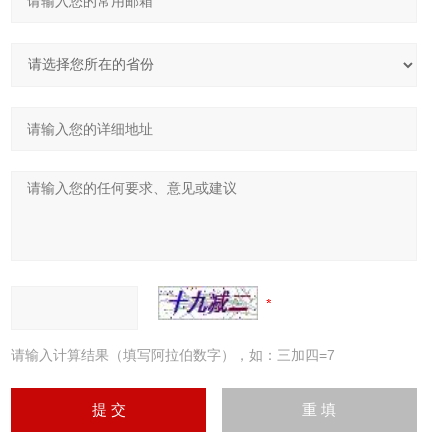
请输入计算结果（填写阿拉伯数字），如：三加四=7