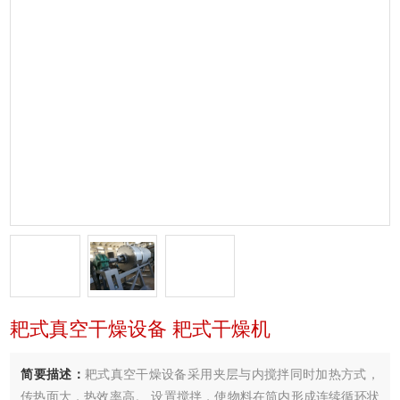
耙式真空干燥设备 耙式干燥机
简要描述：
耙式真空干燥设备采用夹层与内搅拌同时加热方式，
传热面大，热效率高。 设置搅拌，使物料在筒内形成连续循环状