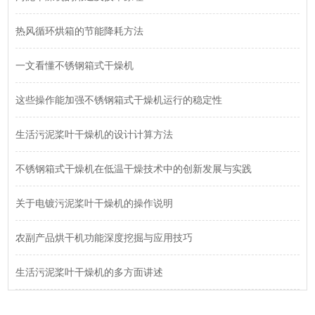
热风循环烘箱的节能降耗方法
一文看懂不锈钢箱式干燥机
这些操作能加强不锈钢箱式干燥机运行的稳定性
生活污泥桨叶干燥机的设计计算方法
不锈钢箱式干燥机在低温干燥技术中的创新发展与实践
关于电镀污泥桨叶干燥机的操作说明
农副产品烘干机功能深度挖掘与应用技巧
生活污泥桨叶干燥机的多方面讲述