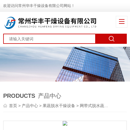
欢迎访问常州华丰干燥设备有限公司网站！
PRODUCTS
产品中心
首页
>
产品中心
>
果蔬脱水干燥设备
>
网带式脱水蔬菜干燥机
> 