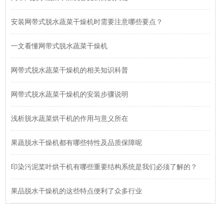
安装网带式脱水蔬菜干燥机时需要注意哪些要点？
一文看懂网带式脱水蔬菜干燥机
网带式脱水蔬菜干燥机的相关知识科普
网带式脱水蔬菜干燥机的安装步骤说明
浅析脱水蔬菜烘干机的作用与意义所在
果蔬脱水干燥机都有哪些特性及品质保障呢
印染污泥桨叶烘干机有哪些重要结构系统是我们必须了解的？
果品脱水干燥机的这些特点便利了众多行业