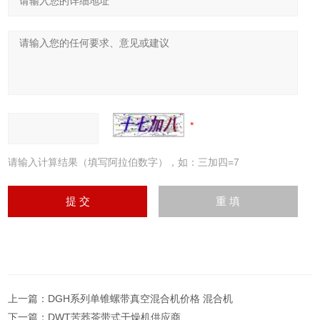
请输入计算结果（填写阿拉伯数字），如：三加四=7
上一篇：
DGH系列单锥螺带真空混合机价格 混合机
下一篇：
DWT苦荞茶带式干燥机供应商