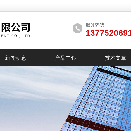
服务热线
137752069
新闻动态
产品中心
技术文章