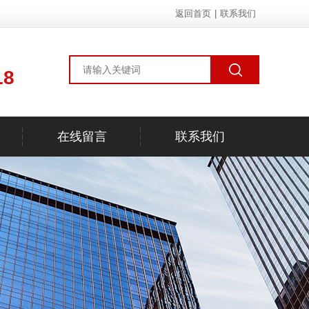
返回首页
|
联系我们
18
在线留言
联系我们