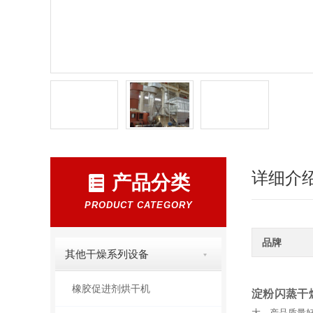
详细介
产品分类
PRODUCT CATEGORY
品牌
其他干燥系列设备
橡胶促进剂烘干机
淀粉闪蒸干
大，产品质量