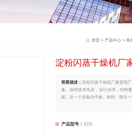
首页
>
产品中心
>
其
淀粉闪蒸干燥机厂
简要描述：
淀粉闪蒸干燥机厂家是我厂
备。该机技术先进，设计合理，结构
能，在一个设备内干燥、粉碎、筛分一
产品型号：
XZG