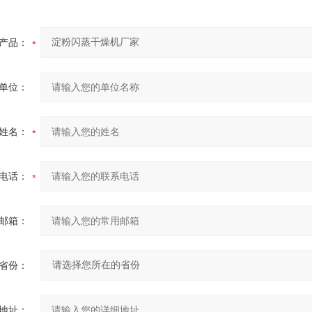
产品：
单位：
姓名：
电话：
邮箱：
省份：
地址：