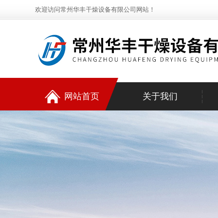
欢迎访问常州华丰干燥设备有限公司网站！
网站首页
关于我们