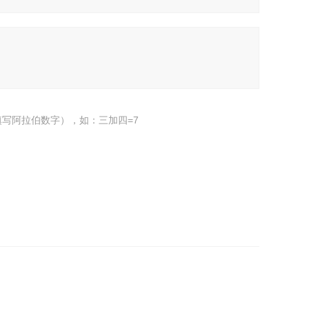
写阿拉伯数字），如：三加四=7