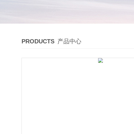
PRODUCTS
产品中心