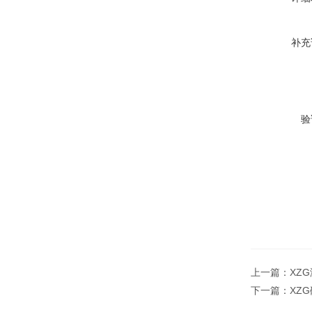
补充
验
上一篇：
XZ
下一篇：
XZ