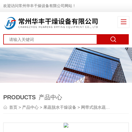
欢迎访问常州华丰干燥设备有限公司网站！
PRODUCTS
产品中心
首页
>
产品中心
>
果蔬脱水干燥设备
>
网带式脱水蔬菜干燥机
> 