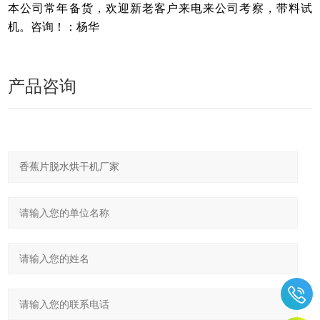
本公司常年备货，欢迎新老客户来电来公司考察，带料试
机。咨询！：杨华
产品咨询