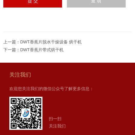
上一篇：
DWT香蕉片脱水干燥设备 烘干机
下一篇：
DWT香蕉片带式烘干机
关注我们
欢迎您关注我们的微信公众号了解更多信息：
扫一扫
关注我们