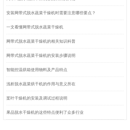
安装网带式脱水蔬菜干燥机时需要注意哪些要点？
一文看懂网带式脱水蔬菜干燥机
网带式脱水蔬菜干燥机的相关知识科普
网带式脱水蔬菜干燥机的安装步骤说明
智能控温烘箱使用物料及产品特点
浅析脱水蔬菜烘干机的作用与意义所在
桨叶干燥机的安装及调试过程说明
果品脱水干燥机的这些特点便利了众多行业