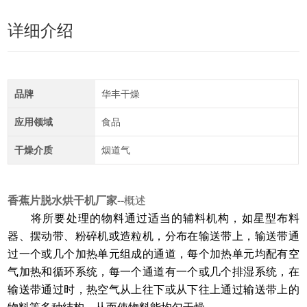
详细介绍
品牌
华丰干燥
应用领域
食品
干燥介质
烟道气
香蕉片脱水烘干机厂家
--
概述
将所要处理的物料通过适当的辅料机构，如星型布料
器、摆动带、粉碎机或造粒机，分布在输送带上，输送带通
过一个或几个加热单元组成的通道，每个加热单元均配有空
气加热和循环系统，每一个通道有一个或几个排湿系统，在
输送带通过时，热空气从上往下或从下往上通过输送带上的