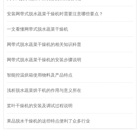
安装网带式脱水蔬菜干燥机时需要注意哪些要点？
一文看懂网带式脱水蔬菜干燥机
网带式脱水蔬菜干燥机的相关知识科普
网带式脱水蔬菜干燥机的安装步骤说明
智能控温烘箱使用物料及产品特点
浅析脱水蔬菜烘干机的作用与意义所在
桨叶干燥机的安装及调试过程说明
果品脱水干燥机的这些特点便利了众多行业