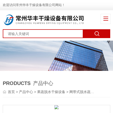
欢迎访问常州华丰干燥设备有限公司网站！
PRODUCTS
产品中心
首页
>
产品中心
>
果蔬脱水干燥设备
>
网带式脱水蔬菜干燥机
> 