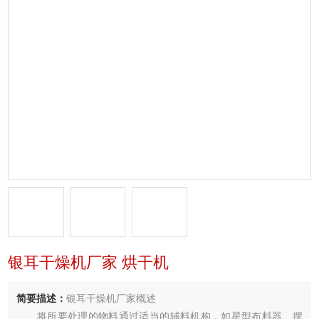
银耳干燥机厂家 烘干机
简要描述：
银耳干燥机厂家概述
将所要处理的物料通过适当的辅料机构，如星型布料器、摆