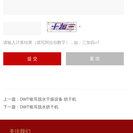
请输入计算结果（填写阿拉伯数字），如：三加四=7
上一篇：
DWT银耳脱水干燥设备 烘干机
下一篇：
DWT银耳脱水烘干机
关注我们