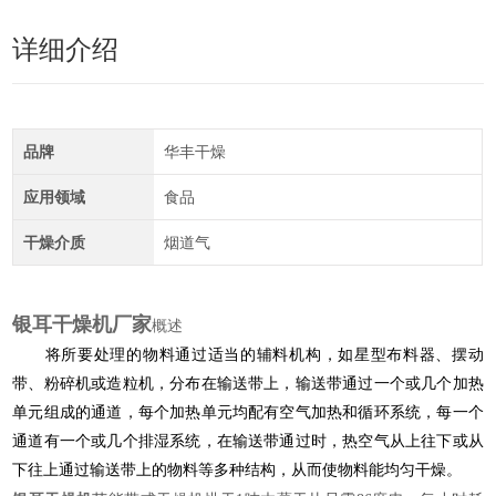
详细介绍
品牌
华丰干燥
应用领域
食品
干燥介质
烟道气
银耳干燥机厂家
概述
将所要处理的物料通过适当的辅料机构，如星型布料器、摆动
带、粉碎机或造粒机，分布在输送带上，输送带通过一个或几个加热
单元组成的通道，每个加热单元均配有空气加热和循环系统，每一个
通道有一个或几个排湿系统，在输送带通过时，热空气从上往下或从
下往上通过输送带上的物料等多种结构，从而使物料能均匀干燥。