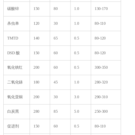
碳酸锌
150
80
1.0
130-170
杀虫单
120
30
1.0
80-110
TMTD
140
65
0.5
80-120
DSD 酸
150
60
0.5
80-120
氧化铁红
200
60
0.5
300-350
二氧化锑
180
45
1.0
280-320
氧化亚铜
200
30
3.0
290-310
白炭黑
280
85
5.0
250-300
促进剂
150
60
0.5
80-110