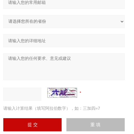
请输入计算结果（填写阿拉伯数字），如：三加四=7