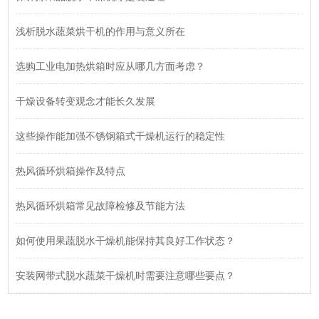
浅析脱水蔬菜烘干机的作用与意义所在
选购工业电加热烘箱时应从哪几方面考虑？
干燥设备转变观念才能长久发展
这些操作能加强不锈钢箱式干燥机运行的稳定性
热风循环烘箱操作及特点
热风循环烘箱常见故障检修及节能方法
如何使用果蔬脱水干燥机能保持其良好工作状态？
安装网带式脱水蔬菜干燥机时需要注意哪些要点？