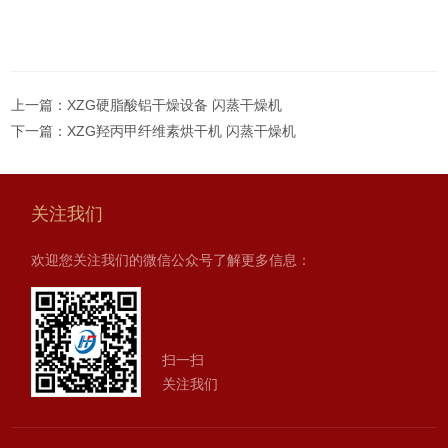
上一篇：
XZG硬脂酸铝干燥设备 闪蒸干燥机
下一篇：
XZG羟丙甲纤维素烘干机 闪蒸干燥机
关注我们
欢迎您关注我们的微信公众号了解更多信息：
扫一扫
关注我们