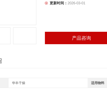
更新时间：
2026-03-01
产品咨询
绍
华丰干燥
适用物料