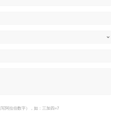
写阿拉伯数字），如：三加四=7