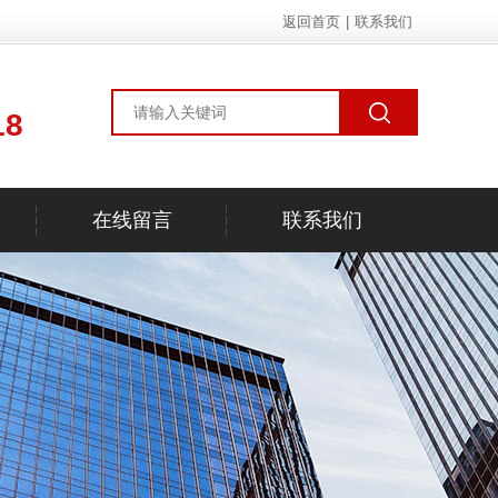
返回首页
|
联系我们
18
在线留言
联系我们