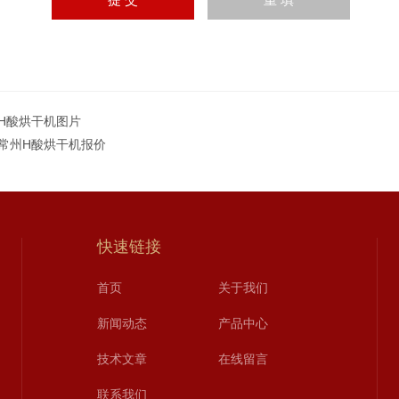
GH酸烘干机图片
G常州H酸烘干机报价
快速链接
首页
关于我们
新闻动态
产品中心
技术文章
在线留言
联系我们