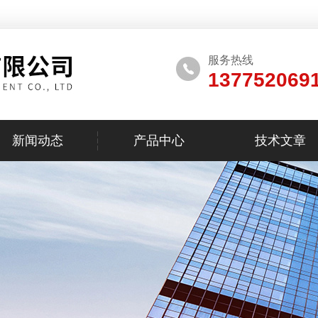
服务热线
137752069
新闻动态
产品中心
技术文章