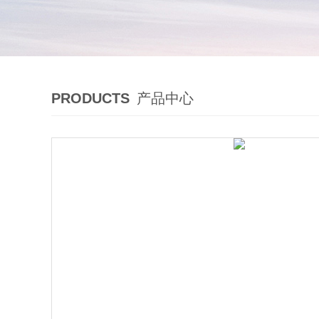
PRODUCTS
产品中心