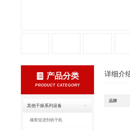
详细介
产品分类
PRODUCT CATEGORY
品牌
其他干燥系列设备
橡胶促进剂烘干机