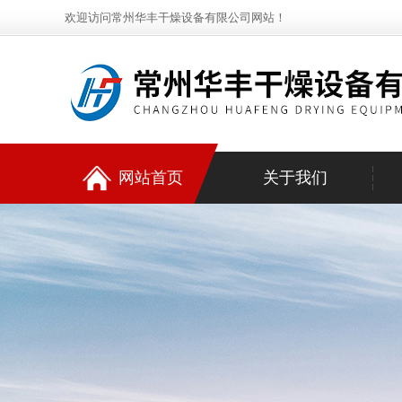
欢迎访问常州华丰干燥设备有限公司网站！
网站首页
关于我们