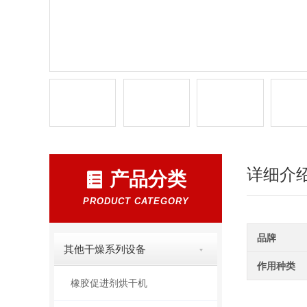
详细介
产品分类
PRODUCT CATEGORY
品牌
其他干燥系列设备
作用种类
橡胶促进剂烘干机