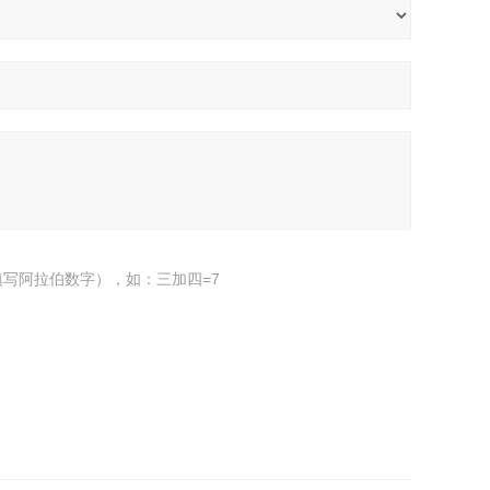
写阿拉伯数字），如：三加四=7