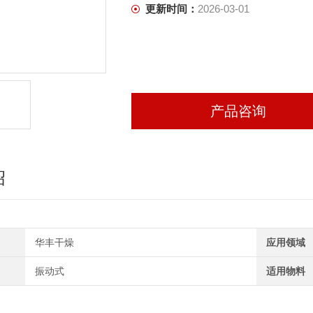
更新时间：
2026-03-01
产品咨询
绍
华丰干燥
应用领域
振动式
适用物料