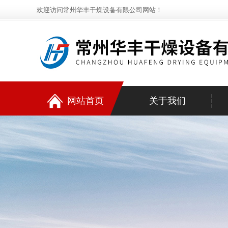
欢迎访问常州华丰干燥设备有限公司网站！
网站首页
关于我们