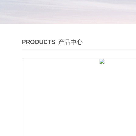
PRODUCTS
产品中心