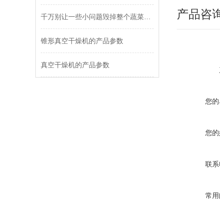
产品咨
千万别让一些小问题毁掉整个蔬菜烘干机！
锥形真空干燥机的产品参数
真空干燥机的产品参数
您的
您的
联系
常用