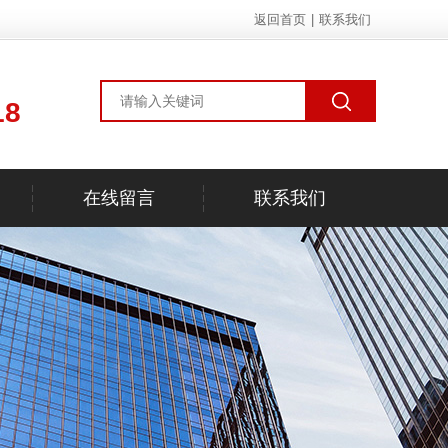
返回首页
|
联系我们
18
在线留言
联系我们