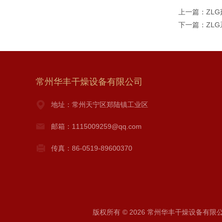
上一篇：
ZL
下一篇：
ZL
常州华丰干燥设备有限公司
地址：常州天宁区郑陆镇工业区
邮箱：1115009259@qq.com
传真：86-0519-89600370
版权所有 © 2026 常州华丰干燥设备有限公司 