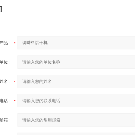
询
产品：
单位：
姓名：
电话：
邮箱：