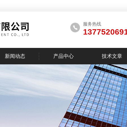
服务热线
137752069
新闻动态
产品中心
技术文章