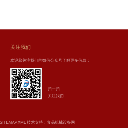
关注我们
欢迎您关注我们的微信公众号了解更多信息：
扫一扫
关注我们
SITEMAP.XML
技术支持：
食品机械设备网