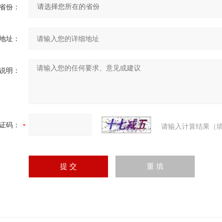
省份：
地址：
说明：
证码：
请输入计算结果（填