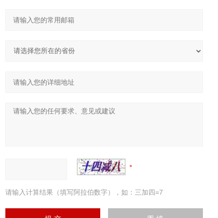
请输入计算结果（填写阿拉伯数字），如：三加四=7