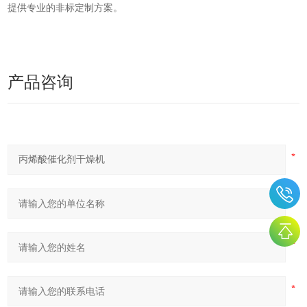
提供专业的非标定制方案。
产品咨询