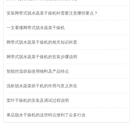
安装网带式脱水蔬菜干燥机时需要注意哪些要点？
一文看懂网带式脱水蔬菜干燥机
网带式脱水蔬菜干燥机的相关知识科普
网带式脱水蔬菜干燥机的安装步骤说明
智能控温烘箱使用物料及产品特点
浅析脱水蔬菜烘干机的作用与意义所在
桨叶干燥机的安装及调试过程说明
果品脱水干燥机的这些特点便利了众多行业