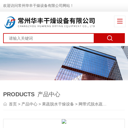
欢迎访问常州华丰干燥设备有限公司网站！
PRODUCTS
产品中心
首页
>
产品中心
>
果蔬脱水干燥设备
>
网带式脱水蔬菜干燥机
> 