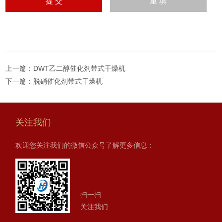
上一篇：
DWT乙二醇催化剂带式干燥机
下一篇：
脱硝催化剂带式干燥机
关注我们
欢迎您关注我们的微信公众号了解更多信息：
扫一扫
关注我们