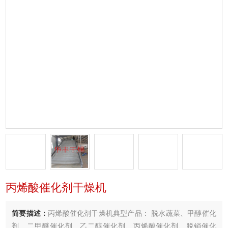
丙烯酸催化剂干燥机
简要描述：
丙烯酸催化剂干燥机典型产品： 脱水蔬菜、甲醇催化
剂、二甲醚催化剂、乙二醇催化剂、丙烯酸催化剂、脱销催化