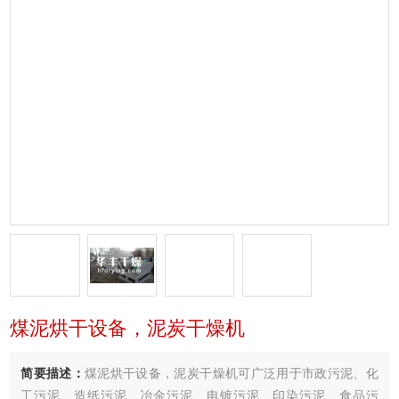
煤泥烘干设备，泥炭干燥机
简要描述：
煤泥烘干设备，泥炭干燥机可广泛用于市政污泥、化
工污泥、造纸污泥、冶金污泥、电镀污泥、印染污泥、食品污