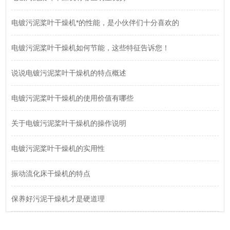
电镀污泥桨叶干燥机*的性能，是小伙伴们十分喜欢的
电镀污泥桨叶干燥机如何节能，这些特征告诉您！
说说电镀污泥桨叶干燥机的特点概述
电镀污泥桨叶干燥机的使用价值有哪些
关于电镀污泥桨叶干燥机的操作说明
电镀污泥桨叶干燥机的实用性
振动流化床干燥机的特点
保养好污泥干燥机才是硬道理