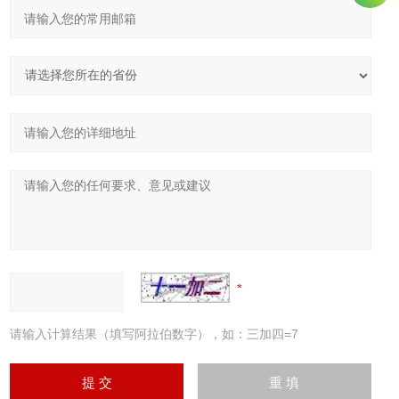
请输入计算结果（填写阿拉伯数字），如：三加四=7