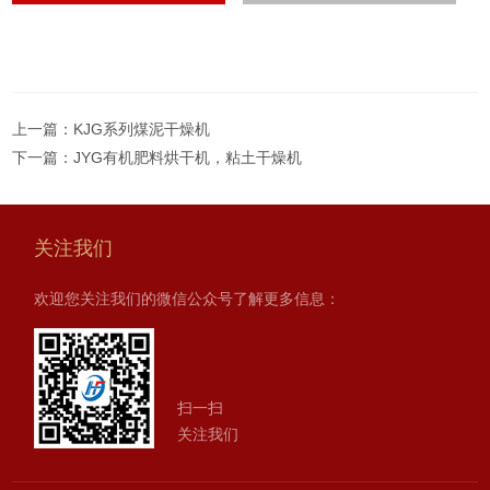
上一篇：
KJG系列煤泥干燥机
下一篇：
JYG有机肥料烘干机，粘土干燥机
关注我们
欢迎您关注我们的微信公众号了解更多信息：
扫一扫
关注我们