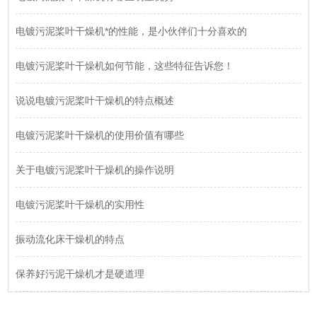
电镀污泥桨叶干燥机*的性能，是小伙伴们十分喜欢的
电镀污泥桨叶干燥机如何节能，这些特征告诉您！
说说电镀污泥桨叶干燥机的特点概述
电镀污泥桨叶干燥机的使用价值有哪些
关于电镀污泥桨叶干燥机的操作说明
电镀污泥桨叶干燥机的实用性
振动流化床干燥机的特点
保养好污泥干燥机才是硬道理