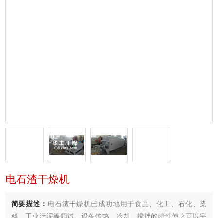
电石渣干燥机
简要描述：
电石渣干燥机已成功地用于食品、化工、石化、染
料、工业污泥等领域。设备传热、冷却、搅拌的特性使之可以完