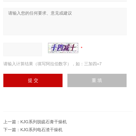
请输入计算结果（填写阿拉伯数字），如：三加四=7
上一篇：
KJG系列脱硫石膏干燥机
下一篇：
KJG系列电石渣干燥机