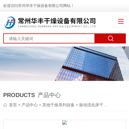
欢迎访问常州华丰干燥设备有限公司网站！
PRODUCTS
产品中心
首页
>
产品中心
>
其他干燥系列设备
>
振动流化床干燥机
> ZL