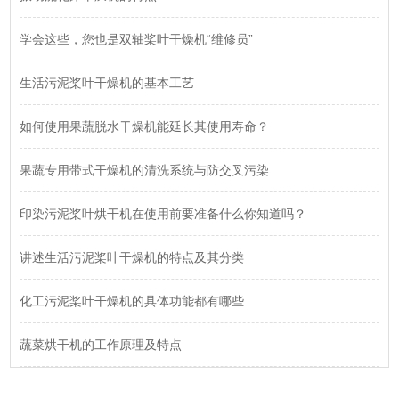
学会这些，您也是双轴桨叶干燥机“维修员”
生活污泥桨叶干燥机的基本工艺
如何使用果蔬脱水干燥机能延长其使用寿命？
果蔬专用带式干燥机的清洗系统与防交叉污染
印染污泥桨叶烘干机在使用前要准备什么你知道吗？
讲述生活污泥桨叶干燥机的特点及其分类
化工污泥桨叶干燥机的具体功能都有哪些
蔬菜烘干机的工作原理及特点