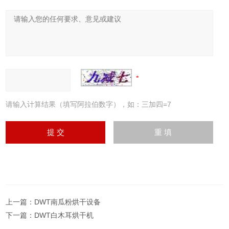
请输入计算结果（填写阿拉伯数字），如：三加四=7
上一篇：
DWT南瓜粉烘干设备
下一篇：
DWT白木耳烘干机