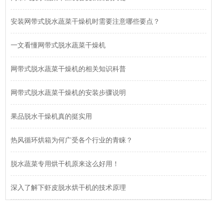
安装网带式脱水蔬菜干燥机时需要注意哪些要点？
一文看懂网带式脱水蔬菜干燥机
网带式脱水蔬菜干燥机的相关知识科普
网带式脱水蔬菜干燥机的安装步骤说明
果品脱水干燥机真的挺实用
热风循环烘箱为何广受各个行业的青睐？
脱水蔬菜专用烘干机原来这么好用！
深入了解下虾皮脱水烘干机的技术原理