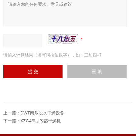
请输入计算结果（填写阿拉伯数字），如：三加四=7
上一篇：
DWT南瓜脱水干燥设备
下一篇：
XZG4/6型闪蒸干燥机