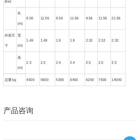
(kw)
长
9.56
11.56
9.56
11.56
9.56
11.56
21.56
(m)
外形尺
宽
1.49
1.49
1.9
1.9
2.32
2.32
2.32
寸
(m)
高
2.3
2.3
2.4
2.4
2.5
2.5
2.5
(m)
总重 kg
4500
5600
5300
6400
6200
7500
14000
产品咨询