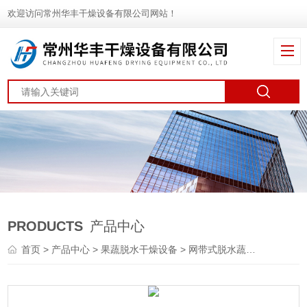
欢迎访问常州华丰干燥设备有限公司网站！
PRODUCTS
产品中心
首页
>
产品中心
>
果蔬脱水干燥设备
>
网带式脱水蔬菜干燥机
> 