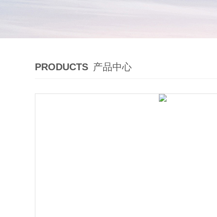
PRODUCTS
产品中心