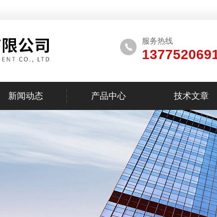
服务热线
137752069
新闻动态
产品中心
技术文章