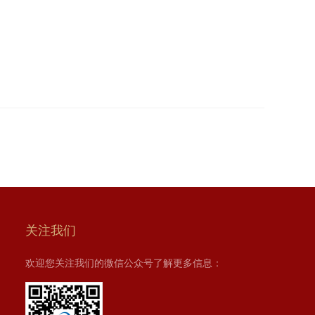
关注我们
欢迎您关注我们的微信公众号了解更多信息：