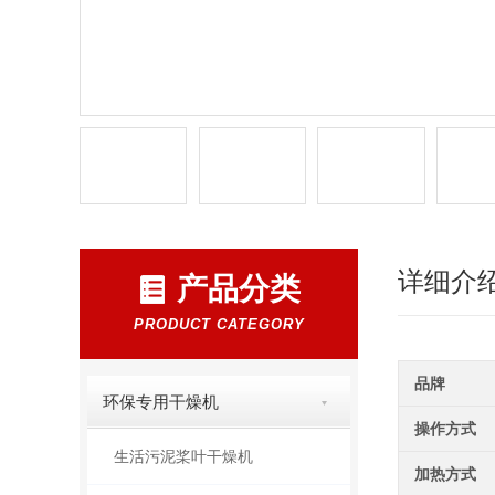
详细介
产品分类
PRODUCT CATEGORY
品牌
环保专用干燥机
操作方式
生活污泥桨叶干燥机
加热方式