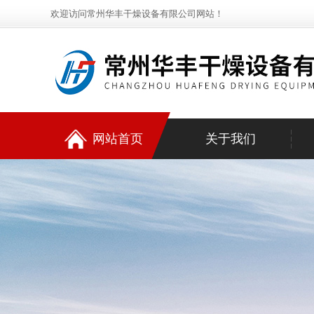
欢迎访问常州华丰干燥设备有限公司网站！
网站首页
关于我们