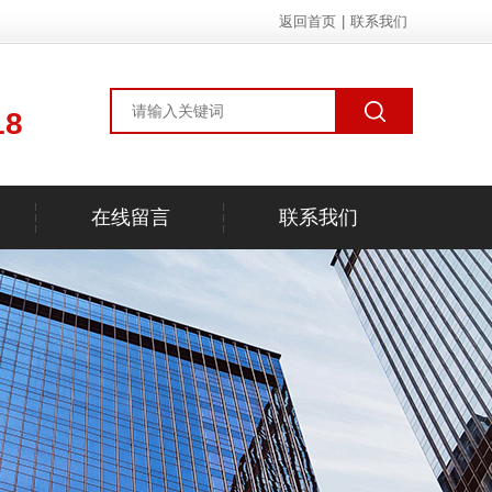
返回首页
|
联系我们
18
在线留言
联系我们