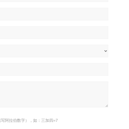
写阿拉伯数字），如：三加四=7