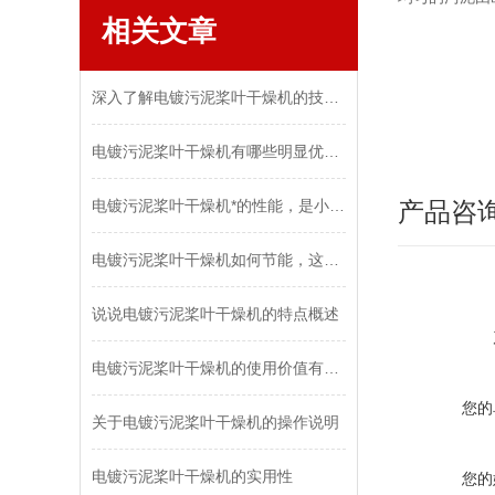
相关文章
深入了解电镀污泥桨叶干燥机的技术原理
电镀污泥桨叶干燥机有哪些明显优势？
电镀污泥桨叶干燥机*的性能，是小伙伴们十分喜欢的
产品咨
电镀污泥桨叶干燥机如何节能，这些特征告诉您！
说说电镀污泥桨叶干燥机的特点概述
电镀污泥桨叶干燥机的使用价值有哪些
您的
关于电镀污泥桨叶干燥机的操作说明
电镀污泥桨叶干燥机的实用性
您的