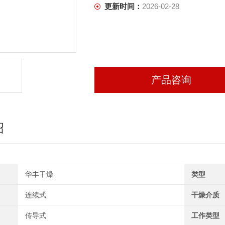
更新时间：
2026-02-28
产品咨询
绍
华丰干燥
类型
连续式
干燥介质
传导式
工作类型