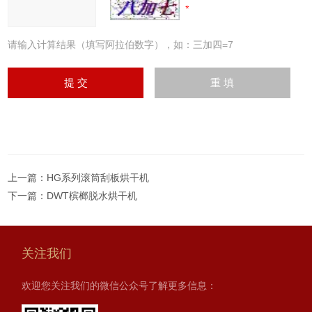
请输入计算结果（填写阿拉伯数字），如：三加四=7
上一篇：
HG系列滚筒刮板烘干机
下一篇：
DWT槟榔脱水烘干机
关注我们
欢迎您关注我们的微信公众号了解更多信息：