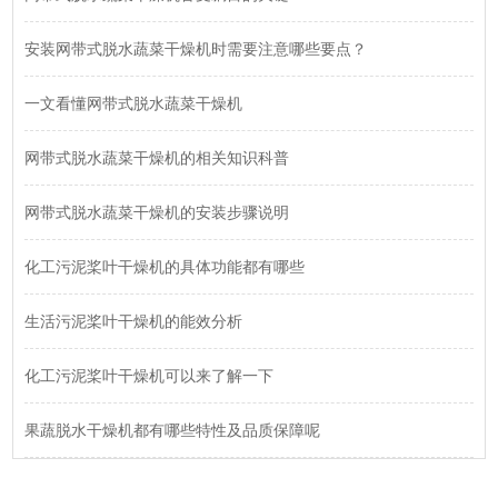
安装网带式脱水蔬菜干燥机时需要注意哪些要点？
一文看懂网带式脱水蔬菜干燥机
网带式脱水蔬菜干燥机的相关知识科普
网带式脱水蔬菜干燥机的安装步骤说明
化工污泥桨叶干燥机的具体功能都有哪些
生活污泥桨叶干燥机的能效分析
化工污泥桨叶干燥机可以来了解一下
果蔬脱水干燥机都有哪些特性及品质保障呢