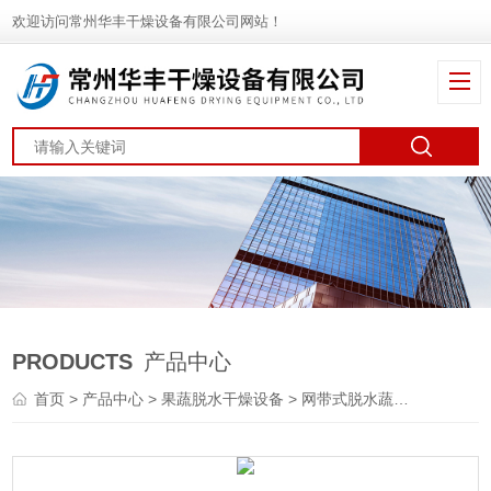
欢迎访问常州华丰干燥设备有限公司网站！
PRODUCTS
产品中心
首页
>
产品中心
>
果蔬脱水干燥设备
>
网带式脱水蔬菜干燥机
> 