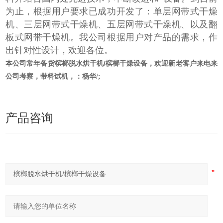
为止，根据用户要求已成功开发了：单层网带式干燥
机、三层网带式干燥机、五层网带式干燥机、以及翻
板式网带干燥机。我公司根据用户对产品的需求，作
出针对性设计，欢迎各位。
槟榔脱水烘干机/槟榔干燥设备
本公司常年备货
，欢迎新老客户来电来
公司考察，带料试机，：杨华/;
产品咨询