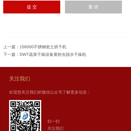
上一篇：
158000不锈钢瓷土烘干机
下一篇：
DWT蔬菜干燥设备黄粉虫脱水干燥机
关注我们
欢迎您关注我们的微信公众号了解更多信息：
扫一扫
关注我们