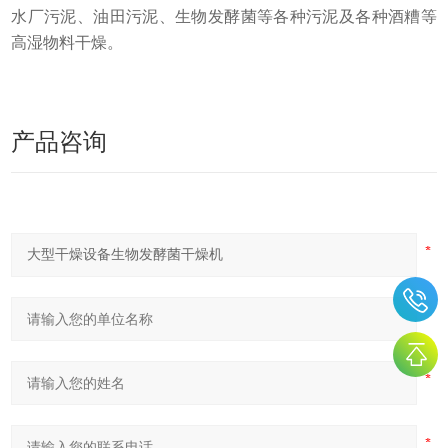
水厂污泥、油田污泥、生物发酵菌等各种污泥及各种酒糟等
高湿物料干燥。
产品咨询