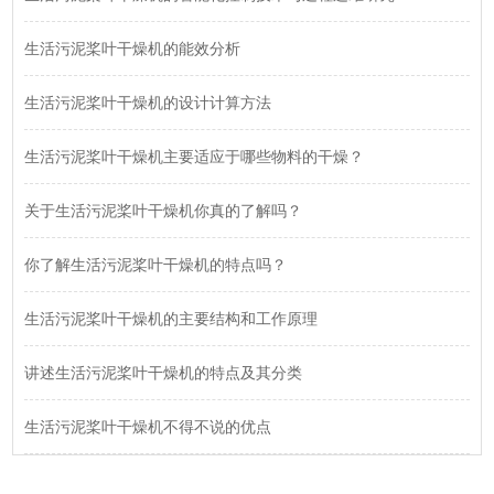
生活污泥桨叶干燥机的能效分析
生活污泥桨叶干燥机的设计计算方法
生活污泥桨叶干燥机主要适应于哪些物料的干燥？
关于生活污泥桨叶干燥机你真的了解吗？
你了解生活污泥桨叶干燥机的特点吗？
生活污泥桨叶干燥机的主要结构和工作原理
讲述生活污泥桨叶干燥机的特点及其分类
生活污泥桨叶干燥机不得不说的优点