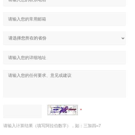
请输入计算结果（填写阿拉伯数字），如：三加四=7