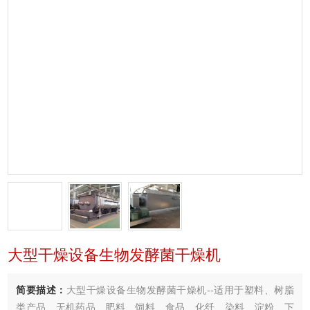
大型干燥设备生物发酵菌干燥机
简要描述：
大型干燥设备生物发酵菌干燥机--适用于塑料、树脂
类产品、无机药品、肥料、饲料、食品、化纤、染料、淀粉、下