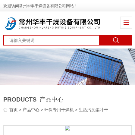
欢迎访问常州华丰干燥设备有限公司网站！
PRODUCTS
产品中心
首页
>
产品中心
>
环保专用干燥机
>
生活污泥桨叶干燥机
> JY