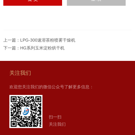
上一篇：
LPG-300速溶茶粉喷雾干燥机
下一篇：
HG系列玉米淀粉烘干机
关注我们
欢迎您关注我们的微信公众号了解更多信息：
扫一扫
关注我们