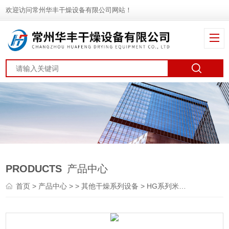
欢迎访问常州华丰干燥设备有限公司网站！
PRODUCTS
产品中心
首页
>
产品中心
> >
其他干燥系列设备
> HG系列米粉滚筒刮板干燥机