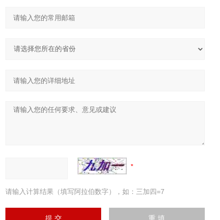
请输入计算结果（填写阿拉伯数字），如：三加四=7