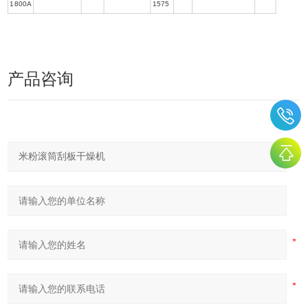
1800A
1575
产品咨询