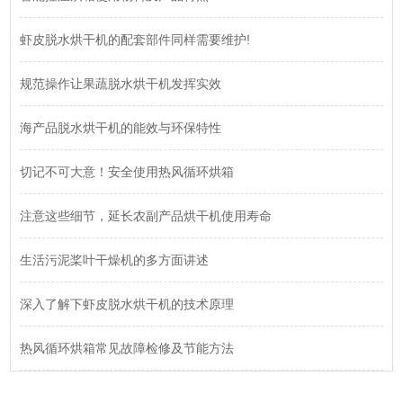
虾皮脱水烘干机的配套部件同样需要维护!
规范操作让果蔬脱水烘干机发挥实效
海产品脱水烘干机的能效与环保特性
切记不可大意！安全使用热风循环烘箱
注意这些细节，延长农副产品烘干机使用寿命
生活污泥桨叶干燥机的多方面讲述
深入了解下虾皮脱水烘干机的技术原理
热风循环烘箱常见故障检修及节能方法