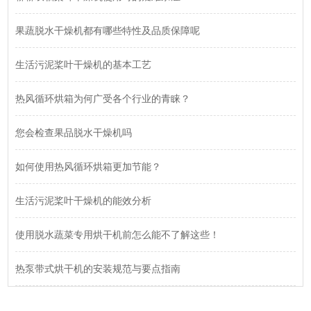
果蔬脱水干燥机都有哪些特性及品质保障呢
生活污泥桨叶干燥机的基本工艺
热风循环烘箱为何广受各个行业的青睐？
您会检查果品脱水干燥机吗
如何使用热风循环烘箱更加节能？
生活污泥桨叶干燥机的能效分析
使用脱水蔬菜专用烘干机前怎么能不了解这些！
热泵带式烘干机的安装规范与要点指南