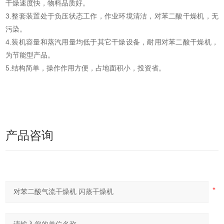
干燥速度快，物料品质好。
3.整套装置处于负压状态工作，作业环境清洁，对苯二酸干燥机，无
污染。
4.装机容量和蒸汽用量均低于其它干燥设备，耐用对苯二酸干燥机，
为节能型产品。
5.结构简单，操作作用方便，占地面积小，投资省。
产品咨询