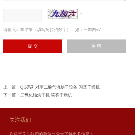
请输入计算结果（填写阿拉伯数字），如：三加四=7
上一篇：
QG系列对苯二酸气流烘干设备 闪蒸干燥机
下一篇：
二氧化铀烘干机 喷雾干燥机
关注我们
欢迎您关注我们的微信公众号了解更多信息：