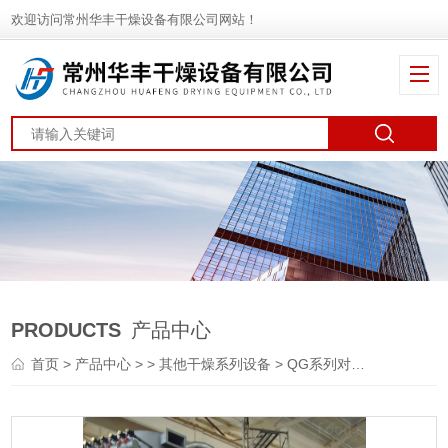
欢迎访问常州华丰干燥设备有限公司网站！
PRODUCTS
产品中心
首页
>
产品中心
> >
其他干燥系列设备
> QG系列对苯二酸气流干燥机 闪蒸干燥机