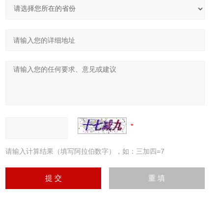
请输入计算结果（填写阿拉伯数字），如：三加四=7