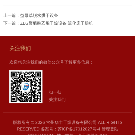
上一篇：
益母草脱水烘干设备
下一篇：
ZLG聚醋酸乙烯干燥设备 流化床干燥机
关注我们
欢迎您关注我们的微信公众号了解更多信息：
扫一扫
关注我们
版权所有 © 2026 常州华丰干燥设备有限公司 ALL RIGHTS
RESERVED
备案号：苏ICP备17012027号-4
管理登陆