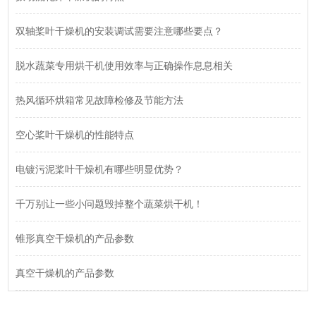
双轴桨叶干燥机的安装调试需要注意哪些要点？
脱水蔬菜专用烘干机使用效率与正确操作息息相关
热风循环烘箱常见故障检修及节能方法
空心桨叶干燥机的性能特点
电镀污泥桨叶干燥机有哪些明显优势？
千万别让一些小问题毁掉整个蔬菜烘干机！
锥形真空干燥机的产品参数
真空干燥机的产品参数