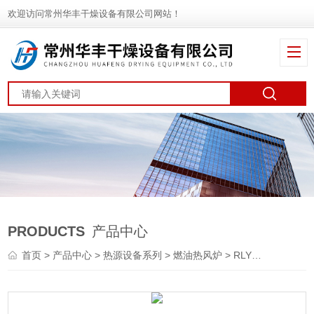
欢迎访问常州华丰干燥设备有限公司网站！
PRODUCTS
产品中心
首页
>
产品中心
>
热源设备系列
>
燃油热风炉
> RLY系列热销天然气热风炉