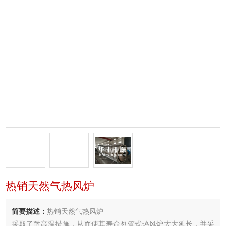
热销天然气热风炉
简要描述：
热销天然气热风炉
采取了耐高温措施，从而使其寿命列管式热风炉大大延长，并采