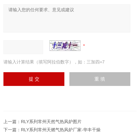
请输入计算结果（填写阿拉伯数字），如：三加四=7
上一篇：
RLY系列常州天然气热风炉图片
下一篇：
RLY系列常州天燃气热风炉厂家-华丰干燥