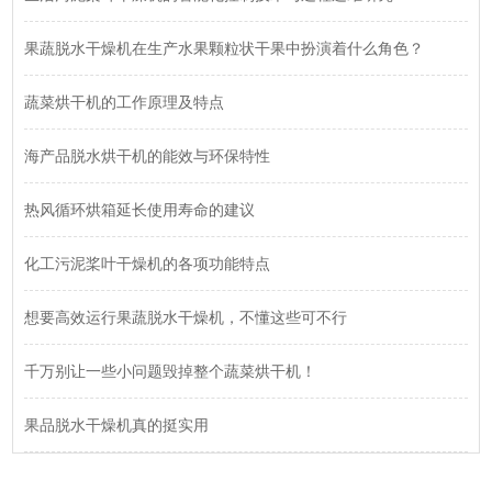
果蔬脱水干燥机在生产水果颗粒状干果中扮演着什么角色？
蔬菜烘干机的工作原理及特点
海产品脱水烘干机的能效与环保特性
热风循环烘箱延长使用寿命的建议
化工污泥桨叶干燥机的各项功能特点
想要高效运行果蔬脱水干燥机，不懂这些可不行
千万别让一些小问题毁掉整个蔬菜烘干机！
果品脱水干燥机真的挺实用