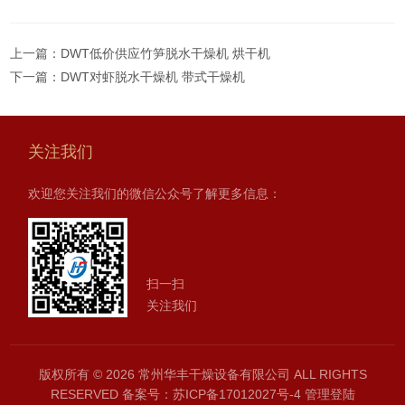
上一篇：
DWT低价供应竹笋脱水干燥机 烘干机
下一篇：
DWT对虾脱水干燥机 带式干燥机
关注我们
欢迎您关注我们的微信公众号了解更多信息：
扫一扫
关注我们
版权所有 © 2026 常州华丰干燥设备有限公司 ALL RIGHTS
RESERVED
备案号：苏ICP备17012027号-4
管理登陆