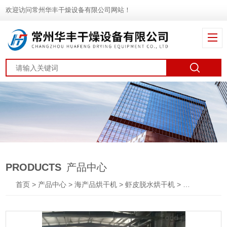
欢迎访问常州华丰干燥设备有限公司网站！
PRODUCTS
产品中心
首页
>
产品中心
>
海产品烘干机
>
虾皮脱水烘干机
> DWT海虾脱水烘干机 带式干燥机