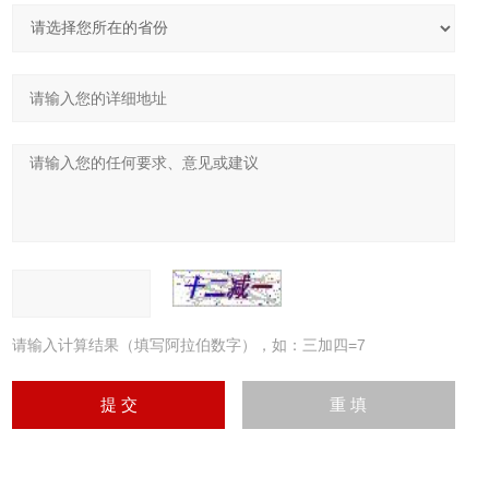
请输入计算结果（填写阿拉伯数字），如：三加四=7