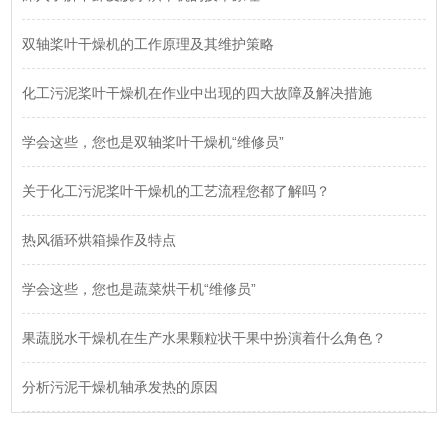
双轴桨叶干燥机的工作原理及其维护策略
化工污泥桨叶干燥机在作业中出现的四大故障及解决措施
学会这些，您也是双轴桨叶干燥机“维修员”
关于化工污泥桨叶干燥机的工艺流程您都了解吗？
热风循环烘箱操作及特点
学会这些，您也是蔬菜烘干机“维修员”
果蔬脱水干燥机在生产水果颗粒状干果中扮演着什么角色？
分析污泥干燥机轴承发热的原因