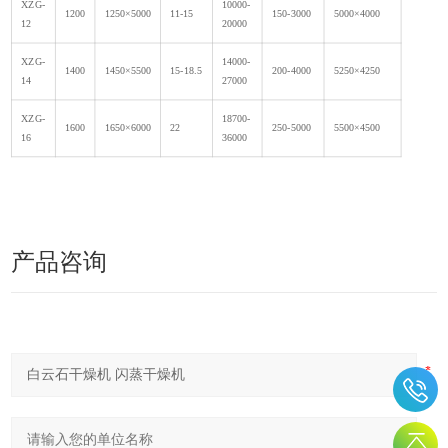
XZG-
10000-
1200
1250×5000
11-15
150-3000
5000×4000
12
20000
XZG-
14000-
1400
1450×5500
15-18.5
200-4000
5250×4250
14
27000
XZG-
18700-
1600
1650×6000
22
250-5000
5500×4500
16
36000
产品咨询