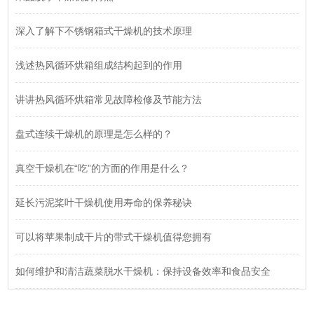
深入了解下不锈钢箱式干燥机的技术原理
浅述热风循环烘箱组成结构起到的作用
讲讲热风循环烘箱常见故障检修及节能方法
盘式连续干燥机的原理是怎么样的？
真空干燥机在“吃”的方面的作用是什么？
延长污泥桨叶干燥机使用寿命的保养秘诀
可以将苹果制成干片的带式干燥机值得您拥有
如何维护和清洁蔬菜脱水干燥机：保持设备效率和食品安全