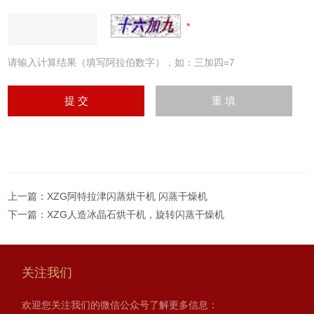
请输入计算结果（填写阿拉伯数字），如：三加四=7
上一篇：
XZG阿特拉津闪蒸烘干机 闪蒸干燥机
下一篇：
XZG人造冰晶石烘干机，旋转闪蒸干燥机
关注我们
欢迎您关注我们的微信公众号了解更多信息：