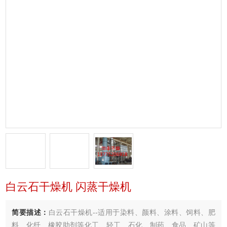
白云石干燥机 闪蒸干燥机
简要描述：
白云石干燥机--适用于染料、颜料、涂料、饲料、肥
料、化纤、橡胶助剂等化工、轻工、石化、制药、食品、矿山等