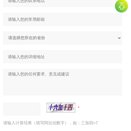
请输入计算结果（填写阿拉伯数字），如：三加四=7