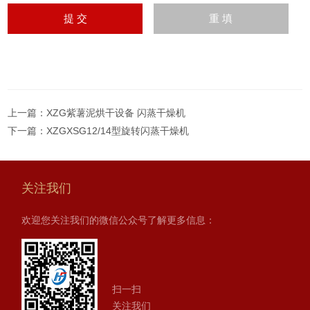
上一篇：
XZG紫薯泥烘干设备 闪蒸干燥机
下一篇：
XZGXSG12/14型旋转闪蒸干燥机
关注我们
欢迎您关注我们的微信公众号了解更多信息：
扫一扫
关注我们