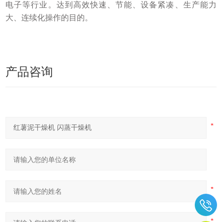
电子等行业。达到高效快速、节能、设备紧凑、生产能力
大、连续化操作的目的。
产品咨询