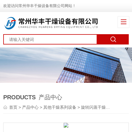
欢迎访问常州华丰干燥设备有限公司网站！
PRODUCTS
产品中心
首页
>
产品中心
>
其他干燥系列设备
>
旋转闪蒸干燥机
> XZG红