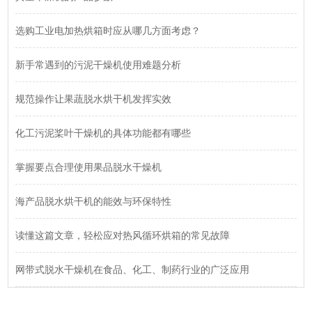
选购工业电加热烘箱时应从哪几方面考虑？
新手常遇到的污泥干燥机使用难题分析
规范操作让果蔬脱水烘干机发挥实效
化工污泥桨叶干燥机的具体功能都有哪些
掌握要点合理使用果品脱水干燥机
海产品脱水烘干机的能效与环保特性
读懂这篇文章，轻松应对热风循环烘箱的常见故障
网带式脱水干燥机在食品、化工、制药行业的广泛应用