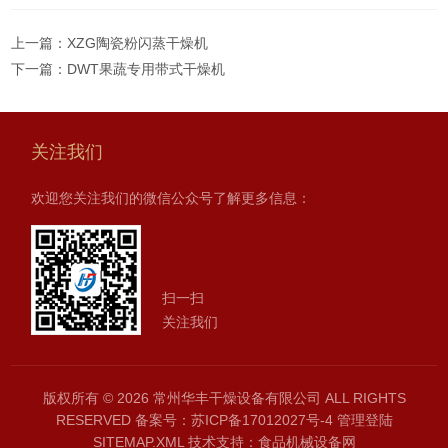
上一篇：
XZG陶瓷粉闪蒸干燥机
下一篇：
DWT果蔬专用带式干燥机
关注我们
欢迎您关注我们的微信公众号了解更多信息：
扫一扫
关注我们
版权所有 © 2026 常州华丰干燥设备有限公司 ALL RIGHTS
RESERVED
备案号：苏ICP备17012027号-4
管理登陆
SITEMAP.XML
技术支持：
食品机械设备网