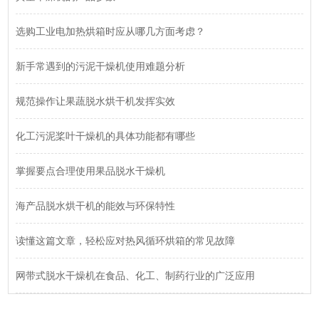
选购工业电加热烘箱时应从哪几方面考虑？
新手常遇到的污泥干燥机使用难题分析
规范操作让果蔬脱水烘干机发挥实效
化工污泥桨叶干燥机的具体功能都有哪些
掌握要点合理使用果品脱水干燥机
海产品脱水烘干机的能效与环保特性
读懂这篇文章，轻松应对热风循环烘箱的常见故障
网带式脱水干燥机在食品、化工、制药行业的广泛应用