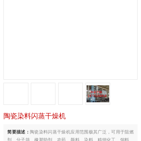
陶瓷染料闪蒸干燥机
简要描述：
陶瓷染料闪蒸干燥机应用范围极其广泛，可用于阻燃
剂、分子筛、橡塑助剂、农药、颜料、染料、精细化工、饲料、