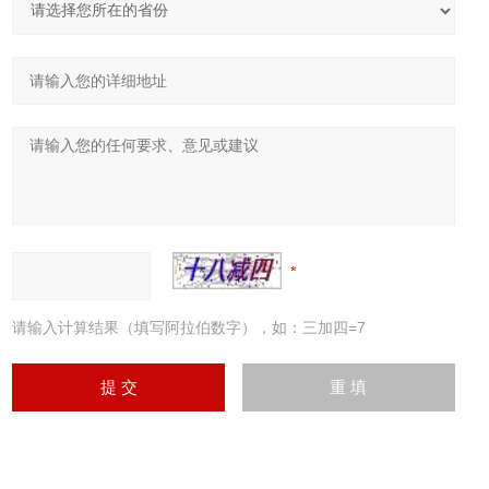
请输入计算结果（填写阿拉伯数字），如：三加四=7