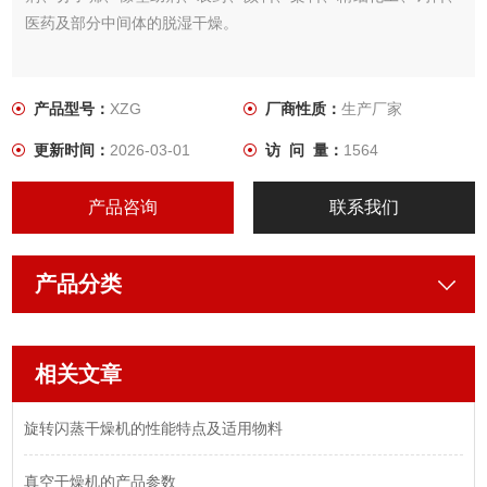
医药及部分中间体的脱湿干燥。
产品型号：
XZG
厂商性质：
生产厂家
更新时间：
2026-03-01
访 问 量：
1564
产品咨询
联系我们
产品分类
相关文章
旋转闪蒸干燥机的性能特点及适用物料
真空干燥机的产品参数