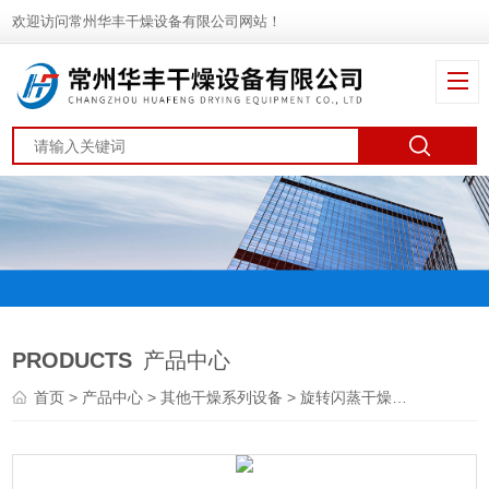
欢迎访问常州华丰干燥设备有限公司网站！
PRODUCTS
产品中心
首页
>
产品中心
>
其他干燥系列设备
>
旋转闪蒸干燥机
> XZGH