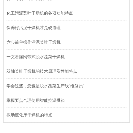
化工污泥桨叶干燥机的各项功能特点
保养好污泥干燥机才是硬道理
六步简单操作污泥桨叶干燥机
一文看懂网带式脱水蔬菜干燥机
双轴桨叶干燥机的技术原理及性能特点
学会这些，您也是脱水蔬菜生产线“维修员”
掌握要点合理使用智能控温烘箱
振动流化床干燥机的特点