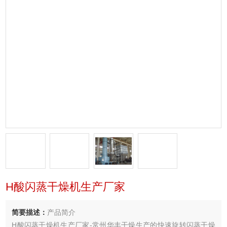
H酸闪蒸干燥机生产厂家
简要描述：
产品简介
H酸闪蒸干燥机生产厂家-常州华丰干燥生产的快速旋转闪蒸干燥