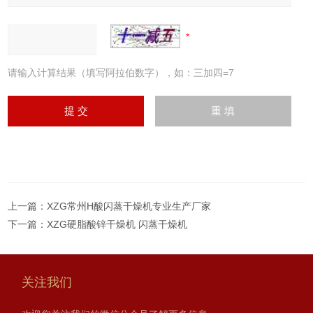
请输入计算结果（填写阿拉伯数字），如：三加四=7
上一篇：
XZG常州H酸闪蒸干燥机专业生产厂家
下一篇：
XZG硬脂酸锌干燥机 闪蒸干燥机
关注我们