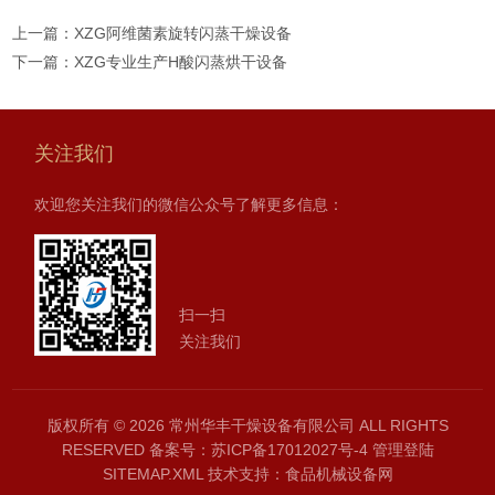
上一篇：
XZG阿维菌素旋转闪蒸干燥设备
下一篇：
XZG专业生产H酸闪蒸烘干设备
关注我们
欢迎您关注我们的微信公众号了解更多信息：
扫一扫
关注我们
版权所有 © 2026 常州华丰干燥设备有限公司 ALL RIGHTS
RESERVED
备案号：苏ICP备17012027号-4
管理登陆
SITEMAP.XML
技术支持：
食品机械设备网