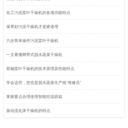
化工污泥桨叶干燥机的各项功能特点
保养好污泥干燥机才是硬道理
六步简单操作污泥桨叶干燥机
一文看懂网带式脱水蔬菜干燥机
双轴桨叶干燥机的技术原理及性能特点
学会这些，您也是脱水蔬菜生产线“维修员”
掌握要点合理使用智能控温烘箱
振动流化床干燥机的特点