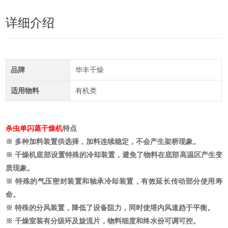
详细介绍
品牌
华丰干燥
适用物料
有机类
杀虫单闪蒸干燥机
特点
※ 多种加料装置供选择，加料连续稳定，不会产生架桥现象。
※ 干燥机底部设置特殊的冷却装置，避免了物料在底部高温区产生变
质现象。
※ 特殊的气压密封装置和轴承冷却装置，有效延长传动部分使用寿
命。
※ 特殊的分风装置，降低了设备阻力，同时使塔内风速趋于平衡。
※ 干燥室装有分级环及旋流片，物料细度和终水份可调可控。