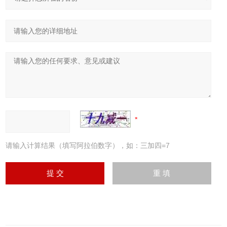
请输入计算结果（填写阿拉伯数字），如：三加四=7