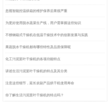
忽视智能控温烘箱的维护保养后果很严重
为更好使用脱水蔬菜生产线，用户需掌握这些知识
不锈钢箱式干燥机在低温干燥技术中的创新发展与实践
果蔬脱水干燥机都有哪些特性及品质保障呢
化工污泥桨叶干燥机的各项功能特点
讲述生活污泥桨叶干燥机的特点及其分类
注意这些细节，延长农副产品烘干机使用寿命
你了解生活污泥桨叶干燥机的特点吗？