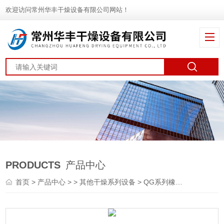
欢迎访问常州华丰干燥设备有限公司网站！
PRODUCTS
产品中心
首页
>
产品中心
> >
其他干燥系列设备
> QG系列橡胶助剂干燥机