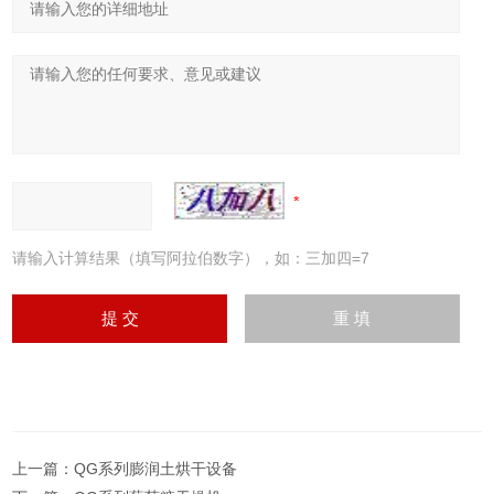
请输入计算结果（填写阿拉伯数字），如：三加四=7
上一篇：
QG系列膨润土烘干设备