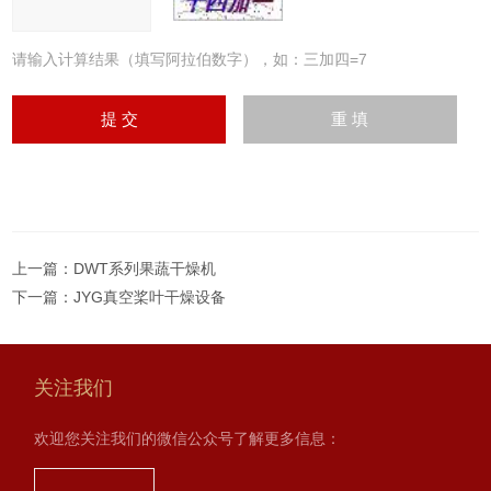
请输入计算结果（填写阿拉伯数字），如：三加四=7
上一篇：
DWT系列果蔬干燥机
下一篇：
JYG真空桨叶干燥设备
关注我们
欢迎您关注我们的微信公众号了解更多信息：