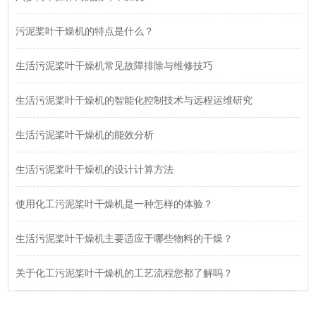
污泥桨叶干燥机的特点是什么？
生活污泥桨叶干燥机常见故障排除与维修技巧
生活污泥桨叶干燥机的智能化控制技术与远程运维研究
生活污泥桨叶干燥机的能效分析
生活污泥桨叶干燥机的设计计算方法
使用化工污泥桨叶干燥机是一种怎样的体验？
生活污泥桨叶干燥机主要适应于哪些物料的干燥？
关于化工污泥桨叶干燥机的工艺流程您都了解吗？