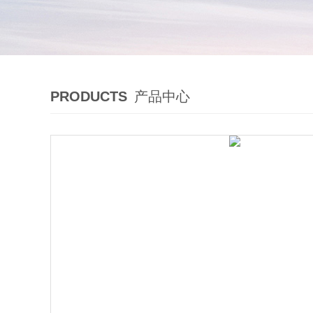
PRODUCTS
产品中心