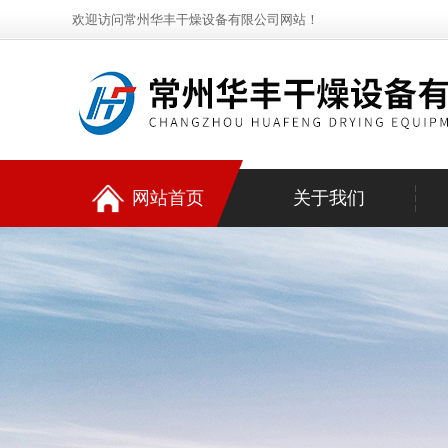
欢迎访问常州华丰干燥设备有限公司网站！
网站首页
关于我们