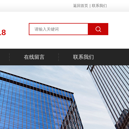
返回首页
|
联系我们
18
在线留言
联系我们