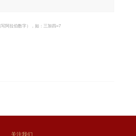
写阿拉伯数字），如：三加四=7
关注我们