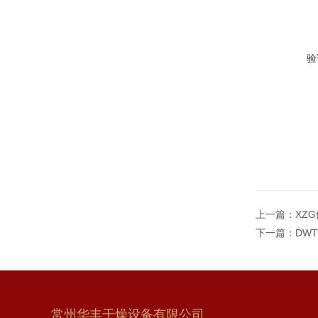
验
上一篇：
XZ
下一篇：
DW
常州华丰干燥设备有限公司