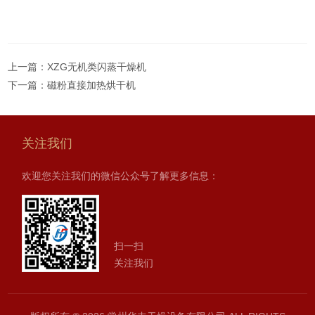
上一篇：
XZG无机类闪蒸干燥机
下一篇：
磁粉直接加热烘干机
关注我们
欢迎您关注我们的微信公众号了解更多信息：
扫一扫
关注我们