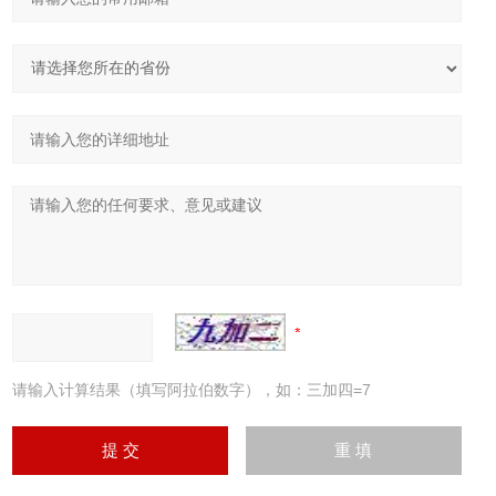
请输入计算结果（填写阿拉伯数字），如：三加四=7