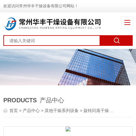
欢迎访问常州华丰干燥设备有限公司网站！
PRODUCTS
产品中心
首页
>
产品中心
>
其他干燥系列设备
>
旋转闪蒸干燥机
> XZG草