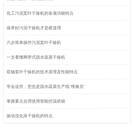
化工污泥桨叶干燥机的各项功能特点
保养好污泥干燥机才是硬道理
六步简单操作污泥桨叶干燥机
一文看懂网带式脱水蔬菜干燥机
双轴桨叶干燥机的技术原理及性能特点
学会这些，您也是脱水蔬菜生产线“维修员”
掌握要点合理使用智能控温烘箱
振动流化床干燥机的特点