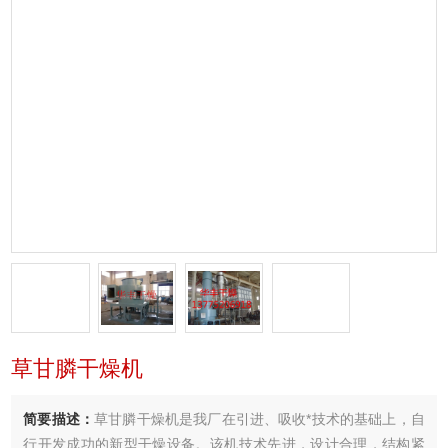
草甘膦干燥机
简要描述：
草甘膦干燥机是我厂在引进、吸收*技术的基础上，自
行开发成功的新型干燥设备。该机技术先进，设计合理，结构紧